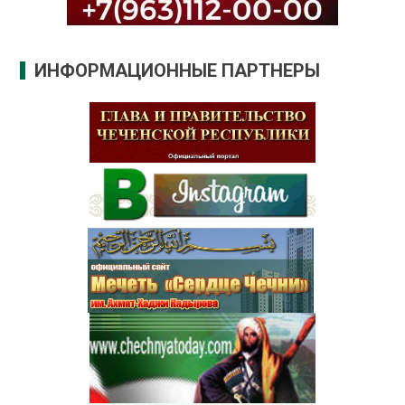
ИНФОРМАЦИОННЫЕ ПАРТНЕРЫ