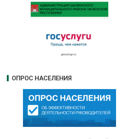
ОПРОС НАСЕЛЕНИЯ