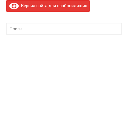
Версия сайта для слабовидящих
Найти: