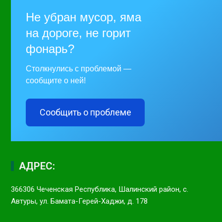
Не убран мусор, яма
на дороге, не горит
фонарь?
Столкнулись с проблемой —
сообщите о ней!
Сообщить о проблеме
АДРЕС:
366306 Чеченская Республика, Шалинский район, с.
Автуры, ул. Бамата-Герей-Хаджи, д. 178