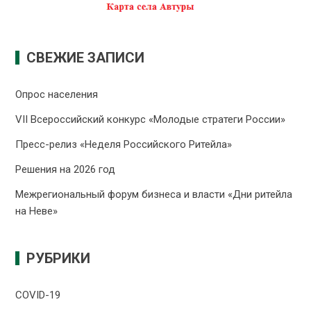
СВЕЖИЕ ЗАПИСИ
Опрос населения
VII Всероссийский конкурс «Молодые стратеги России»
Пресс-релиз «Неделя Российского Ритейла»
Решения на 2026 год
Межрегиональный форум бизнеса и власти «Дни ритейла
на Неве»
РУБРИКИ
COVID-19