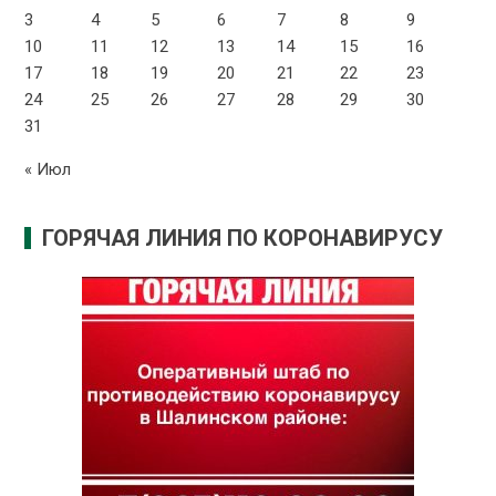
3
4
5
6
7
8
9
10
11
12
13
14
15
16
17
18
19
20
21
22
23
24
25
26
27
28
29
30
31
« Июл
ГОРЯЧАЯ ЛИНИЯ ПО КОРОНАВИРУСУ