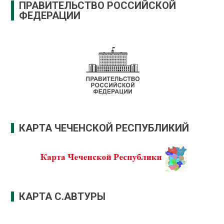
ПРАВИТЕЛЬСТВО РОССИЙСКОЙ
ФЕДЕРАЦИИ
КАРТА ЧЕЧЕНСКОЙ РЕСПУБЛИКИЙ
КАРТА С.АВТУРЫ