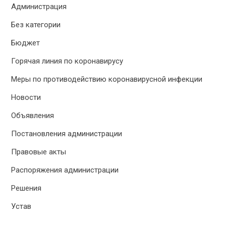
Администрация
Без категории
Бюджет
Горячая линия по коронавирусу
Меры по противодействию коронавирусной инфекции
Новости
Объявления
Постановления администрации
Правовые акты
Распоряжения администрации
Решения
Устав