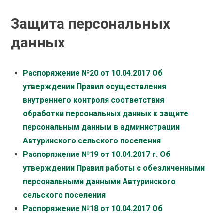
Защита персональных
данных
Распоряжение №20 от 10.04.2017 Об
утверждении Правил осуществления
внутреннего контроля соответствия
обработки персональных данных к защите
персональным данным в администрации
Автуринского сельского поселения
Распоряжение №19 от 10.04.2017 г. Об
утверждении Правил работы с обезличенными
персональными данными Автуринского
сельского поселения
Распоряжение №18 от 10.04.2017 Об