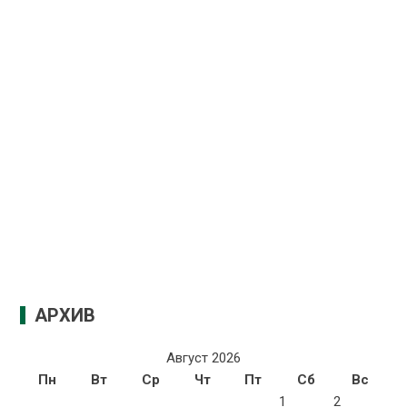
АРХИВ
Август 2026
Пн
Вт
Ср
Чт
Пт
Сб
Вс
1
2