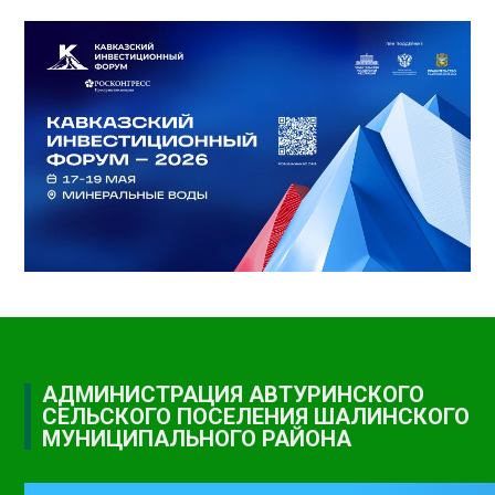
АДМИНИСТРАЦИЯ АВТУРИНСКОГО
СЕЛЬСКОГО ПОСЕЛЕНИЯ ШАЛИНСКОГО
МУНИЦИПАЛЬНОГО РАЙОНА