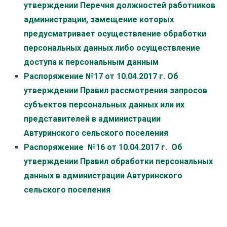
утверждении Перечня должностей работников
администрации, замещение которых
предусматривает осуществление обработки
персональных данных либо осуществление
доступа к персональным данным
Распоряжение №17 от 10.04.2017 г. Об
утверждении Правил рассмотрения запросов
субъектов персональных данных или их
представителей в администрации
Автуринского сельского поселения
Распоряжение №16 от 10.04.2017 г. Об
утверждении Правил обработки персональных
данных в администрации Автуринского
сельского поселения