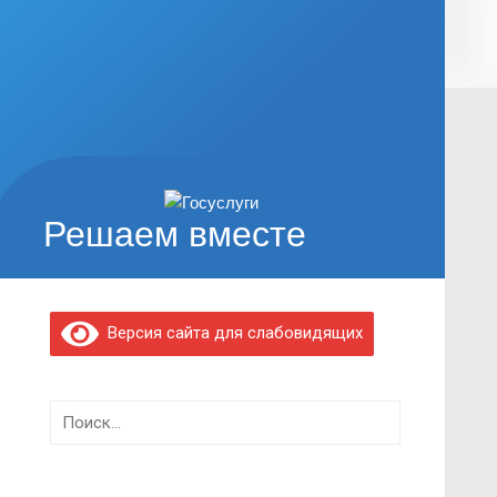
Решаем вместе
Версия сайта для слабовидящих
Найти: