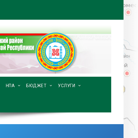
НПА
БЮДЖЕТ
УСЛУГИ