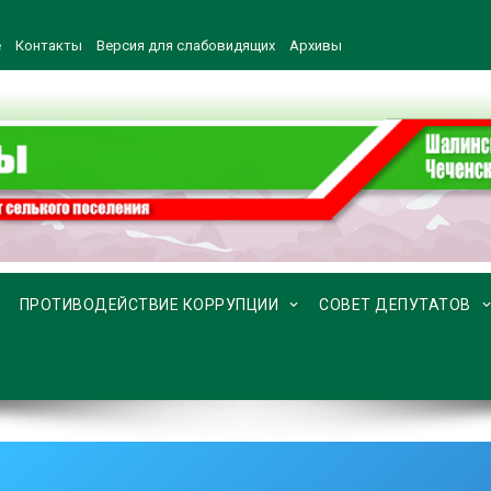
е
Контакты
Версия для слабовидящих
Архивы
ПРОТИВОДЕЙСТВИЕ КОРРУПЦИИ
СОВЕТ ДЕПУТАТОВ