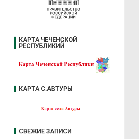
КАРТА ЧЕЧЕНСКОЙ
РЕСПУБЛИКИЙ
КАРТА С.АВТУРЫ
СВЕЖИЕ ЗАПИСИ