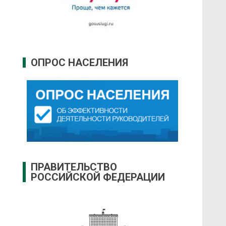
ОПРОС НАСЕЛЕНИЯ
ПРАВИТЕЛЬСТВО
РОССИЙСКОЙ ФЕДЕРАЦИИ