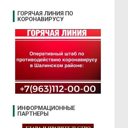
ГОРЯЧАЯ ЛИНИЯ ПО
КОРОНАВИРУСУ
ИНФОРМАЦИОННЫЕ
ПАРТНЕРЫ