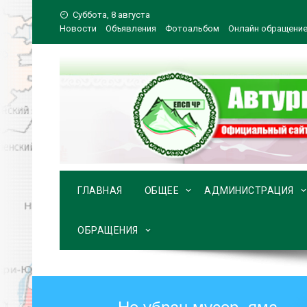
Перейти
Суббота, 8 августа
к
Новости
Объявления
Фотоальбом
Онлайн обращени
содержимому
ГЛАВНАЯ
ОБЩЕЕ
АДМИНИСТРАЦИЯ
ОБРАЩЕНИЯ