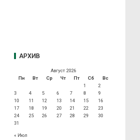
АРХИВ
Август 2026
Пн
Вт
Ср
Чт
Пт
Сб
Вс
1
2
3
4
5
6
7
8
9
10
11
12
13
14
15
16
17
18
19
20
21
22
23
24
25
26
27
28
29
30
31
« Июл