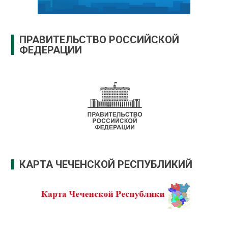
ПРАВИТЕЛЬСТВО РОССИЙСКОЙ
ФЕДЕРАЦИИ
КАРТА ЧЕЧЕНСКОЙ РЕСПУБЛИКИЙ