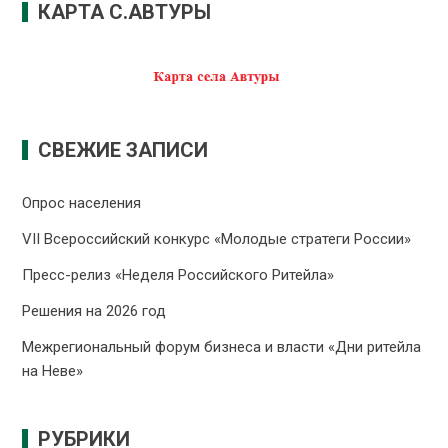
КАРТА С.АВТУРЫ
СВЕЖИЕ ЗАПИСИ
Опрос населения
VII Всероссийский конкурс «Молодые стратеги России»
Пресс-релиз «Неделя Российского Ритейла»
Решения на 2026 год
Межрегиональный форум бизнеса и власти «Дни ритейла
на Неве»
РУБРИКИ