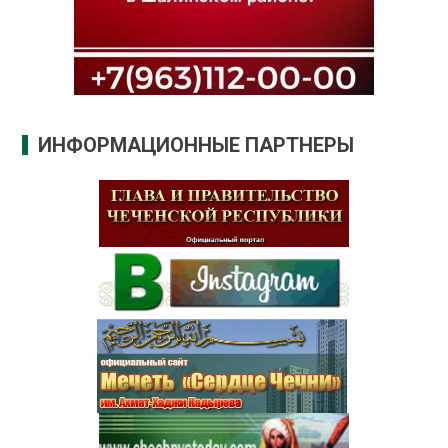
ИНФОРМАЦИОННЫЕ ПАРТНЕРЫ