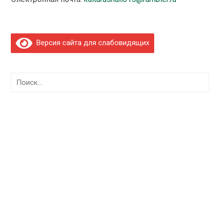
Версия сайта для слабовидящих
Найти: