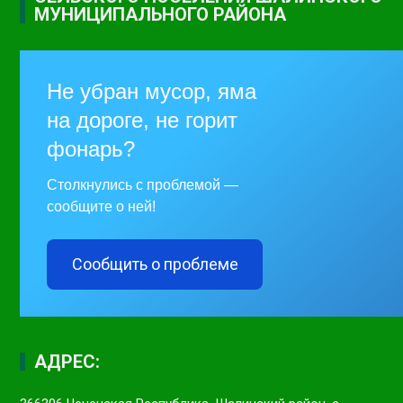
МУНИЦИПАЛЬНОГО РАЙОНА
Не убран мусор, яма
на дороге, не горит
фонарь?
Столкнулись с проблемой —
сообщите о ней!
Сообщить о проблеме
АДРЕС: