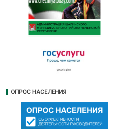
ОПРОС НАСЕЛЕНИЯ