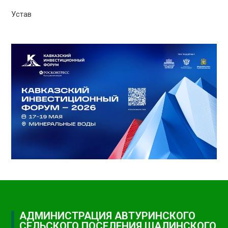
Устав
АДМИНИСТРАЦИЯ АВТУРИНСКОГО
СЕЛЬСКОГО ПОСЕЛЕНИЯ ШАЛИНСКОГО