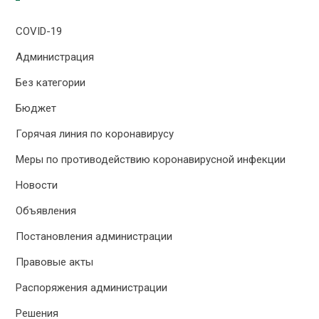
COVID-19
Администрация
Без категории
Бюджет
Горячая линия по коронавирусу
Меры по противодействию коронавирусной инфекции
Новости
Объявления
Постановления администрации
Правовые акты
Распоряжения администрации
Решения