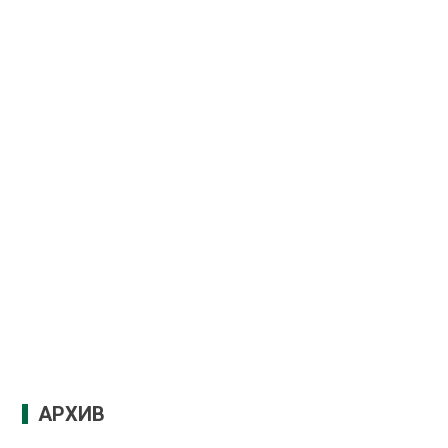
АРХИВ