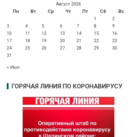
Август 2026
Пн
Вт
Ср
Чт
Пт
Сб
Вс
1
2
3
4
5
6
7
8
9
10
11
12
13
14
15
16
17
18
19
20
21
22
23
24
25
26
27
28
29
30
31
« Июл
ГОРЯЧАЯ ЛИНИЯ ПО КОРОНАВИРУСУ