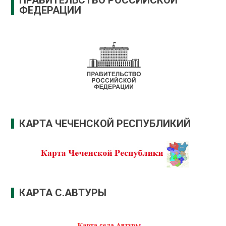
ФЕДЕРАЦИИ
КАРТА ЧЕЧЕНСКОЙ РЕСПУБЛИКИЙ
КАРТА С.АВТУРЫ