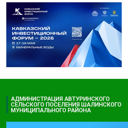
АДМИНИСТРАЦИЯ АВТУРИНСКОГО
СЕЛЬСКОГО ПОСЕЛЕНИЯ ШАЛИНСКОГО
МУНИЦИПАЛЬНОГО РАЙОНА