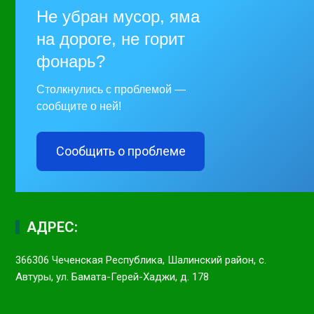
Не убран мусор, яма
на дороге, не горит
фонарь?
Столкнулись с проблемой —
сообщите о ней!
Сообщить о проблеме
АДРЕС:
366306 Чеченская Республика, Шалинский район, с.
Автуры, ул. Бамата-Герей-Хаджи, д. 178