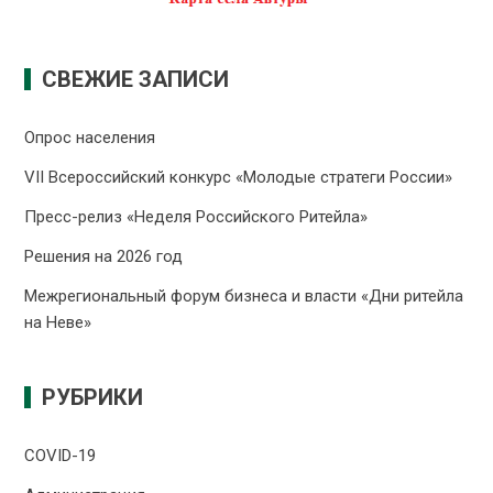
СВЕЖИЕ ЗАПИСИ
Опрос населения
VII Всероссийский конкурс «Молодые стратеги России»
Пресс-релиз «Неделя Российского Ритейла»
Решения на 2026 год
Межрегиональный форум бизнеса и власти «Дни ритейла
на Неве»
РУБРИКИ
COVID-19