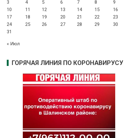
3
4
5
6
7
8
9
10
11
12
13
14
15
16
17
18
19
20
21
22
23
24
25
26
27
28
29
30
31
« Июл
ГОРЯЧАЯ ЛИНИЯ ПО КОРОНАВИРУСУ