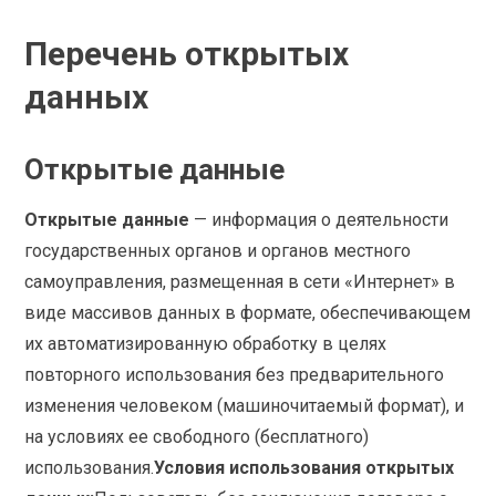
Перечень открытых
данных
Открытые данные
Открытые данные
— информация о деятельности
государственных органов и органов местного
самоуправления, размещенная в сети «Интернет» в
виде массивов данных в формате, обеспечивающем
их автоматизированную обработку в целях
повторного использования без предварительного
изменения человеком (машиночитаемый формат), и
на условиях ее свободного (бесплатного)
использования.
Условия использования открытых