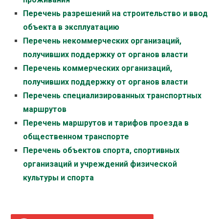
Перечень разрешений на строительство и ввод
объекта в эксплуатацию
Перечень некоммерческих организаций,
получивших поддержку от органов власти
Перечень коммерческих организаций,
получивших поддержку от органов власти
Перечень специализированных транспортных
маршрутов
Перечень маршрутов и тарифов проезда в
общественном транспорте
Перечень объектов спорта, спортивных
организаций и учреждений физической
культуры и спорта