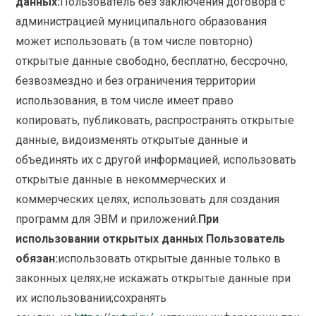
данных:
Пользователь без заключения договора с
администрацией муниципального образования
может использовать (в том числе повторно)
открытые данные свободно, бесплатно, бессрочно,
безвозмездно и без ограничения территории
использования, в том числе имеет право
копировать, публиковать, распространять открытые
данные, видоизменять открытые данные и
объединять их с другой информацией, использовать
открытые данные в некоммерческих и
коммерческих целях, использовать для создания
программ для ЭВМ и приложений.
При
использовании открытых данных Пользователь
обязан:
использовать открытые данные только в
законных целях;не искажать открытые данные при
их использовании;сохранять