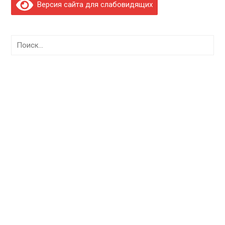
Версия сайта для слабовидящих
Найти: