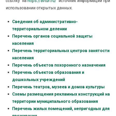
ссылку на
https://avturi.ru/
источник информации при
использовании открытых данных.
Сведения об административно-
территориальном делении
Перечень органов социальной защиты
населения
Перечень территориальных центров занятости
населения
Перечень объектов похоронного назначения
Перечень объектов образования и
дошкольных учреждений
Перечень театров, музеев и домов культуры
Схемы размещения рекламных конструкций на
территории муниципального образования
Перечень жилых помещений, непригодных для
проживания