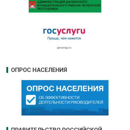
ОПРОС НАСЕЛЕНИЯ
ПРАВИТЕЛЬСТВО РОССИЙСКОЙ