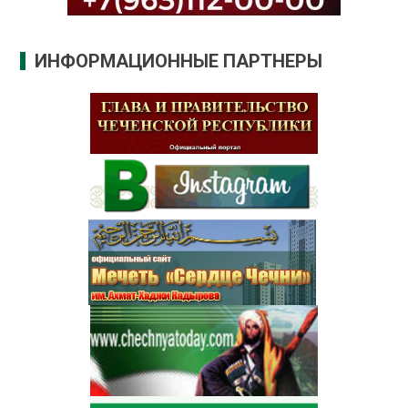
ИНФОРМАЦИОННЫЕ ПАРТНЕРЫ