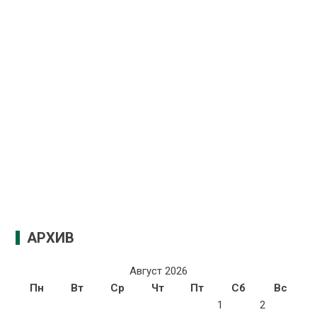
АРХИВ
Август 2026
Пн
Вт
Ср
Чт
Пт
Сб
Вс
1
2