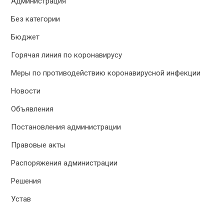
Администрация
Без категории
Бюджет
Горячая линия по коронавирусу
Меры по противодействию коронавирусной инфекции
Новости
Объявления
Постановления администрации
Правовые акты
Распоряжения администрации
Решения
Устав