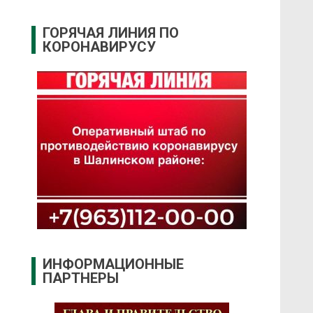
ГОРЯЧАЯ ЛИНИЯ ПО
КОРОНАВИРУСУ
ИНФОРМАЦИОННЫЕ
ПАРТНЕРЫ