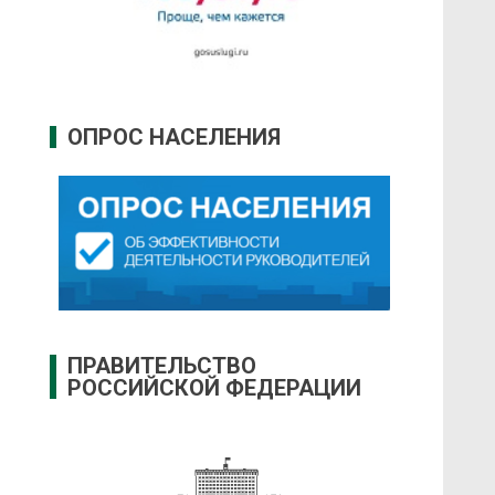
ОПРОС НАСЕЛЕНИЯ
ПРАВИТЕЛЬСТВО
РОССИЙСКОЙ ФЕДЕРАЦИИ