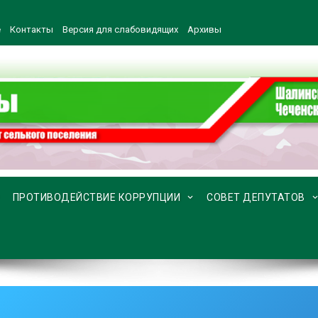
е
Контакты
Версия для слабовидящих
Архивы
ПРОТИВОДЕЙСТВИЕ КОРРУПЦИИ
СОВЕТ ДЕПУТАТОВ