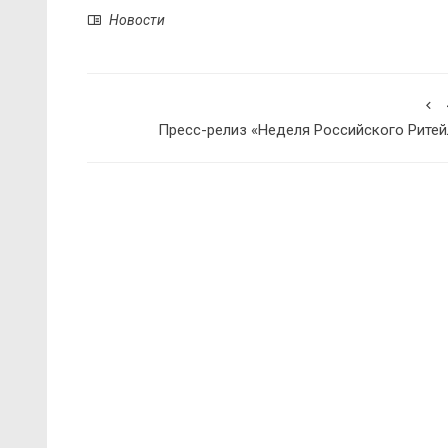
Новости
Пресс-релиз «Неделя Российского Ритей