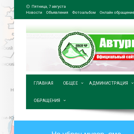
Перейти
Пятница, 7 августа
к
Новости
Объявления
Фотоальбом
Онлайн обращени
содержимому
ГЛАВНАЯ
ОБЩЕЕ
АДМИНИСТРАЦИЯ
ОБРАЩЕНИЯ