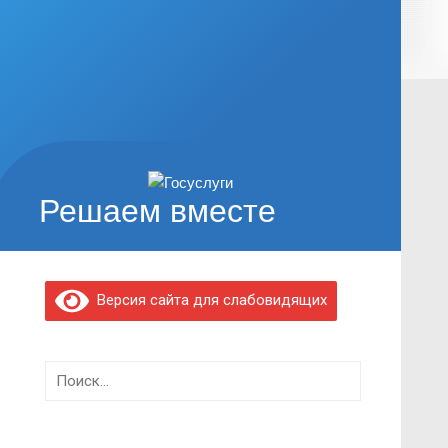
Решаем вместе
Версия сайта для слабовидящих
Найти: