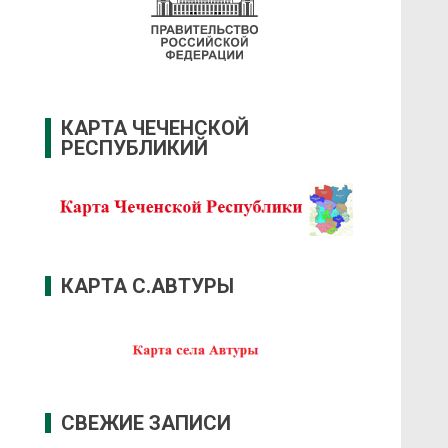
КАРТА ЧЕЧЕНСКОЙ
РЕСПУБЛИКИЙ
КАРТА С.АВТУРЫ
СВЕЖИЕ ЗАПИСИ