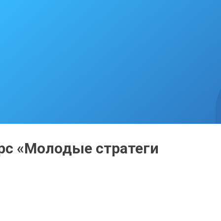
урс «Молодые стратеги