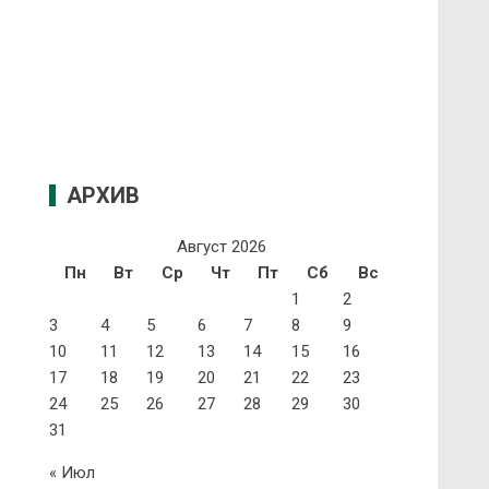
АРХИВ
Август 2026
Пн
Вт
Ср
Чт
Пт
Сб
Вс
1
2
3
4
5
6
7
8
9
10
11
12
13
14
15
16
17
18
19
20
21
22
23
24
25
26
27
28
29
30
31
« Июл