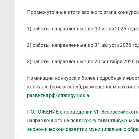
Промежуточные итоги заочного этапа конкурса 
1) работы, направленные до 10 июля 2026 года;
2) работы, направленные до 31 августа 2026 год
3) работы, направленные до 20 сентября 2026 г
Номинации конкурса и более подробная инфор
конкурсе (прилагается), размещенном на сайте 
развития.рф/strategyrussia
.
ПОЛОЖЕНИЕ о проведении VII Всероссийског
направленного на поддержку талантливых мол
экономическом развитии муниципальных обра