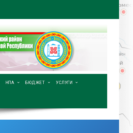
НПА
БЮДЖЕТ
УСЛУГИ