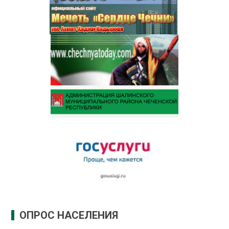
ОПРОС НАСЕЛЕНИЯ