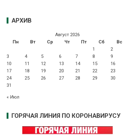
АРХИВ
Август 2026
Пн
Вт
Ср
Чт
Пт
Сб
Вс
1
2
3
4
5
6
7
8
9
10
11
12
13
14
15
16
17
18
19
20
21
22
23
24
25
26
27
28
29
30
31
« Июл
ГОРЯЧАЯ ЛИНИЯ ПО КОРОНАВИРУСУ