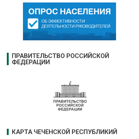
ПРАВИТЕЛЬСТВО РОССИЙСКОЙ
ФЕДЕРАЦИИ
КАРТА ЧЕЧЕНСКОЙ РЕСПУБЛИКИЙ