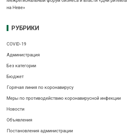
Межрегиональный форум бизнеса и власти «Дни ритейла
на Неве»
РУБРИКИ
COVID-19
Администрация
Без категории
Бюджет
Горячая линия по коронавирусу
Меры по противодействию коронавирусной инфекции
Новости
Объявления
Постановления администрации