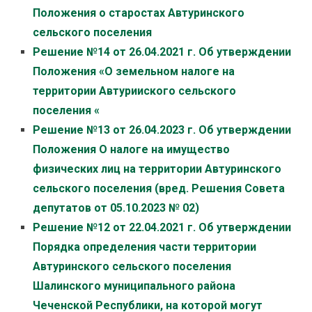
Положения о старостах Автуринского
сельского поселения
Решение №14 от 26.04.2021 г. Об утверждении
Положения «О земельном налоге на
территории Автурииского сельского
поселения «
Решение №13 от 26.04.2023 г.
Об утверждении
Положения О налоге на имущество
физических лиц на территории Автуринского
сельского поселения (вред. Решения Совета
депутатов от 05.10.2023 № 02)
Решение №12 от 22.04.2021 г. Об утверждении
Порядка определения части территории
Автуринского сельского поселения
Шалинского муниципального района
Чеченской Республики, на которой могут