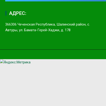
АДРЕС:
366306 Чеченская Республика, Шалинский район, с.
Автуры, ул. Бамата-Герей-Хаджи, д. 178