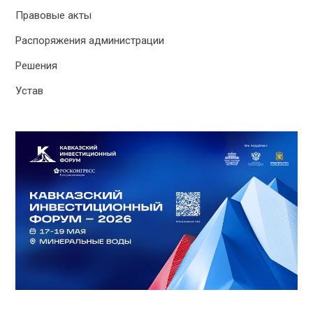
Правовые акты
Распоряжения администрации
Решения
Устав