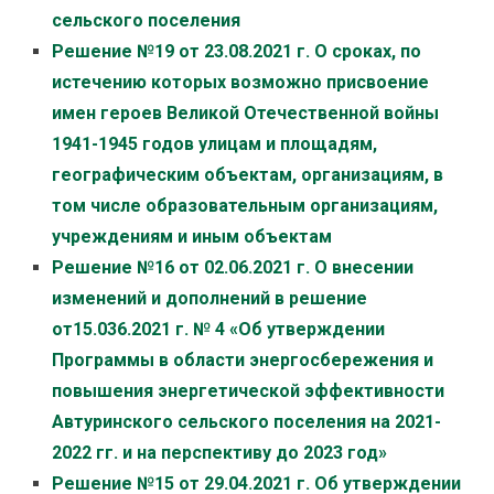
сельского поселения
Решение №19 от 23.08.2021 г. О сроках, по
истечению которых возможно присвоение
имен героев Великой Отечественной войны
1941-1945 годов улицам и площадям,
географическим объектам, организациям, в
том числе образовательным организациям,
учреждениям и иным объектам
Решение №16 от 02.06.2021 г. О внесении
изменений и дополнений в решение
от15.036.2021 г. № 4 «Об утверждении
Программы в области энергосбережения и
повышения энергетической эффективности
Автуринского сельского поселения на 2021-
2022 гг. и на перспективу до 2023 год»
Решение №15 от 29.04.2021 г. Об утверждении