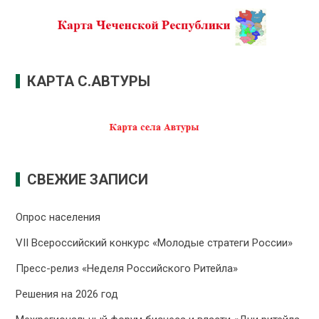
КАРТА С.АВТУРЫ
СВЕЖИЕ ЗАПИСИ
Опрос населения
VII Всероссийский конкурс «Молодые стратеги России»
Пресс-релиз «Неделя Российского Ритейла»
Решения на 2026 год