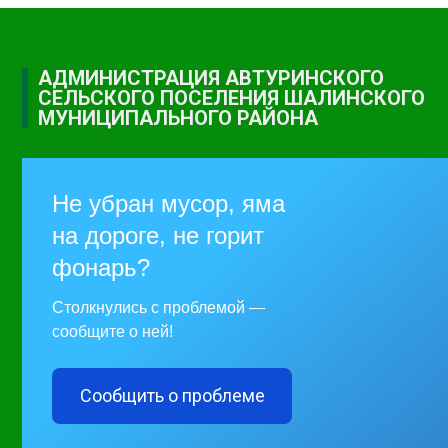
АДМИНИСТРАЦИЯ АВТУРИНСКОГО
СЕЛЬСКОГО ПОСЕЛЕНИЯ ШАЛИНСКОГО
МУНИЦИПАЛЬНОГО РАЙОНА
Не убран мусор, яма
на дороге, не горит
фонарь?
Столкнулись с проблемой —
сообщите о ней!
Сообщить о проблеме