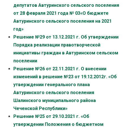
депутатов Автуринского сельского поселения
от 28 февраля 2021 года № 03«О бюджете
Автуринского сельского поселения на 2021
год»
Решение №29 от 13.12.2021 г. Об утверждении
Порядка реализации правотворческой
инициативы граждан в Автуринском сельском
поселении
Решение №26 от 22.11.2021 г. О внесении
изменений в решение №23 от 19.12.2012г. «Об
утверждении генерального плана
Автуринского сельского поселения
Шалинского муниципального района
Чеченской Республики»
Решение №25 от 29.10.2021 г. «Об
утверждении Положения о бюджетном