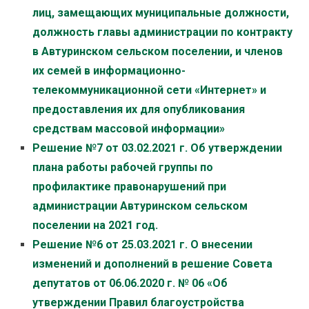
лиц, замещающих муниципальные должности,
должность главы администрации по контракту
в Автуринском сельском поселении, и членов
их семей в информационно-
телекоммуникационной сети «Интернет» и
предоставления их для опубликования
средствам массовой информации»
Решение №7 от 03.02.2021 г. Об утверждении
плана работы рабочей группы по
профилактике правонарушений при
администрации Автуринском сельском
поселении на 2021 год.
Решение №6 от 25.03.2021 г. О внесении
изменений и дополнений в решение Совета
депутатов от 06.06.2020 г. № 06 «Об
утверждении Правил благоустройства