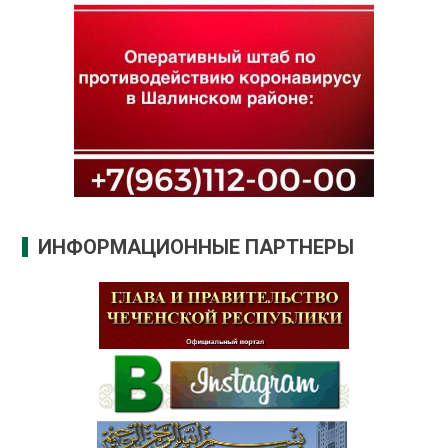
ИНФОРМАЦИОННЫЕ ПАРТНЕРЫ