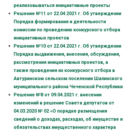
реализовываться инициативные проекты
Решение №11 от 22.04.2021 г. Об утверждении
Порядка формирования и деятельности
комиссии по проведению конкурсного отбора
инициативных проектов
Решение №10 от 22.04.2021 г. Об утверждении
Порядка выдвижения, внесения, обсуждения,
рассмотрения инициативных проектов, а
также проведения их конкурсного отбора в
Автуринском сельском поселении Шалинского
муниципального района Чеченской Республики
Решение №8 от 09.04.2021 г. внесении
изменений в решение Совета депутатов от
04.03.2020 № 02 «О порядке размещения
сведений о доходах, расходах, об имуществе и
обязательствах имущественного характера