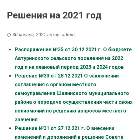
Решения на 2021 год
30 января, 2021
автор:
admin
Распоряжение №35 от 30.12.2021 г. О бюджете
Автуринского сельского поселения на 2022
год и на плановый период 2023 и 2024 годов
Решение №33 от 28.12.2021 О заключении
соглашения с органом местного
самоуправления Шалинского муниципального
района о передаче осуществления части своих
полномочий по решению вопросов местного
значения
Решение №31 от 27.12.221 г. О внесении
изменений и дополнений в решение Совета