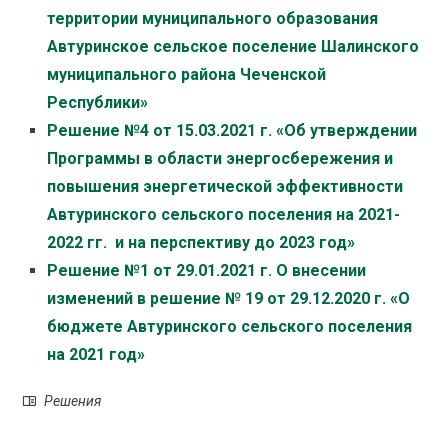
территории муниципального образования
Автуринское сельское поселение Шалинского
муниципального района Чеченской
Республики»
Решение №4 от 15.03.2021 г. «Об утверждении
Программы в области энергосбережения и
повышения энергетической эффективности
Автуринского сельского поселения на 2021-
2022 гг. и на перспективу до 2023 год»
Решение №1 от 29.01.2021 г. О внесении
изменений в решение № 19 от 29.12.2020 г. «О
бюджете Автуринского сельского поселения
на 2021 год»
Решения