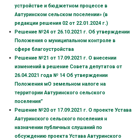
устройстве и бюджетном процессе в
Автуринском сельском поселении» (в
редакции решения 02 от 22.01.2024 г.)
Решение №24 от 26.10.2021 г. Об утверждении
Положения о муниципальном контроле в
сфере благоустройства
Решение №21 от 17.09.2021 г. О внесении
изменений в решение Совета депутатов от
26.04.2021 года № 14 Об утверждении
Положения мО земельном налоге на
территории Автуринского сельского
поселения”
Решение №20 от 17.09.2021 г. О проекте Устава
Автуринского сельского поселения н
назначении публичных слушаний по
обсуждению проекта Устава Автуринского