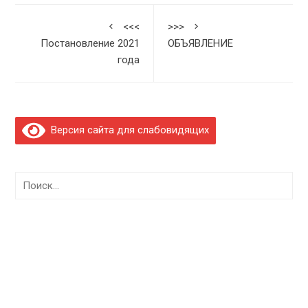
<<<
>>>
Постановление 2021
ОБЪЯВЛЕНИЕ
года
Версия сайта для слабовидящих
Найти: