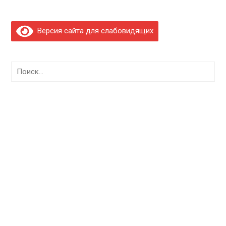
Версия сайта для слабовидящих
Найти: