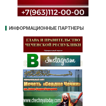
ИНФОРМАЦИОННЫЕ ПАРТНЕРЫ