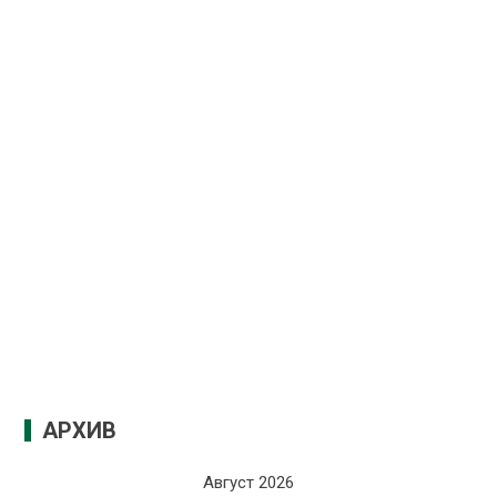
АРХИВ
Август 2026