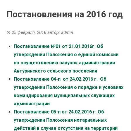
Постановления на 2016 год
25 февраля, 2016
автор:
admin
Постановление №01 от 21.01.2016г. Об
утверждении Положения о единой комиссии
по осуществлению закупок администрации
Автуринского сельского поселения
Постановление 04-п от 24.02.2016 г. Об
утверждении Положения о порядке и условиях
командирования муниципальных служащих
администрации
Постановление 05-п от 24.02.2016 г. Об
утверждении Положения нотариальных
действий в случае отсутствия на территории