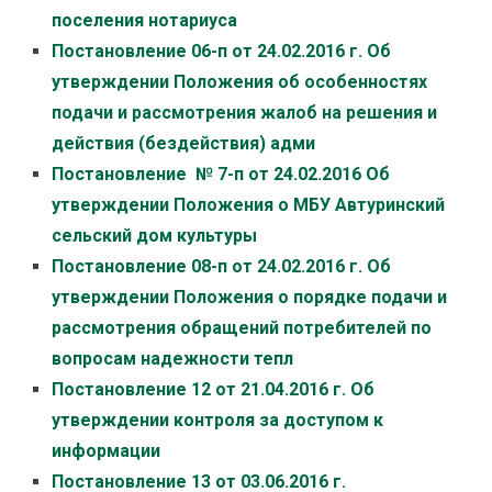
поселения нотариуса
Постановление 06-п от 24.02.2016 г. Об
утверждении Положения об особенностях
подачи и рассмотрения жалоб на решения и
действия (бездействия) адми
Постановление № 7-п от 24.02.2016 Об
утверждении Положения о МБУ Автуринский
сельский дом культуры
Постановление 08-п от 24.02.2016 г. Об
утверждении Положения о порядке подачи и
рассмотрения обращений потребителей по
вопросам надежности тепл
Постановление 12 от 21.04.2016 г. Об
утверждении контроля за доступом к
информации
Постановление 13 от 03.06.2016 г.