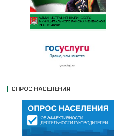
ОПРОС НАСЕЛЕНИЯ