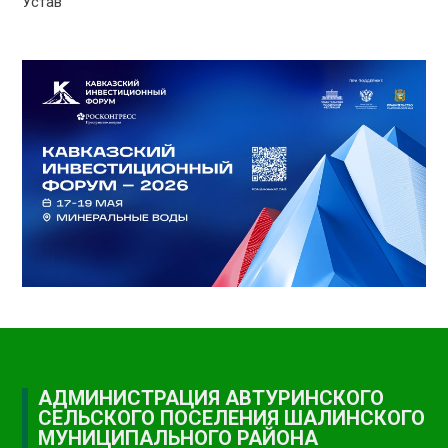
Устав
АДМИНИСТРАЦИЯ АВТУРИНСКОГО
СЕЛЬСКОГО ПОСЕЛЕНИЯ ШАЛИНСКОГО
МУНИЦИПАЛЬНОГО РАЙОНА