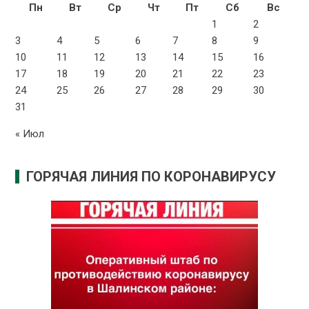
Пн
Вт
Ср
Чт
Пт
Сб
Вс
1
2
3
4
5
6
7
8
9
10
11
12
13
14
15
16
17
18
19
20
21
22
23
24
25
26
27
28
29
30
31
« Июл
ГОРЯЧАЯ ЛИНИЯ ПО КОРОНАВИРУСУ