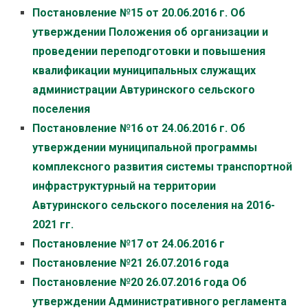
Постановление №15 от 20.06.2016 г. Об
утверждении Положения об организации и
проведении переподготовки и повышения
квалификации муниципальных служащих
администрации Автуринского сельского
поселения
Постановление №16 от 24.06.2016 г. Об
утверждении муниципальной программы
комплексного развития системы транспортной
инфраструктурный на территории
Автуринского сельского поселения на 2016-
2021 гг.
Постановление №17 от 24.06.2016 г
Постановление №21 26.07.2016 года
Постановление №20 26.07.2016 года Об
утверждении Административного регламента