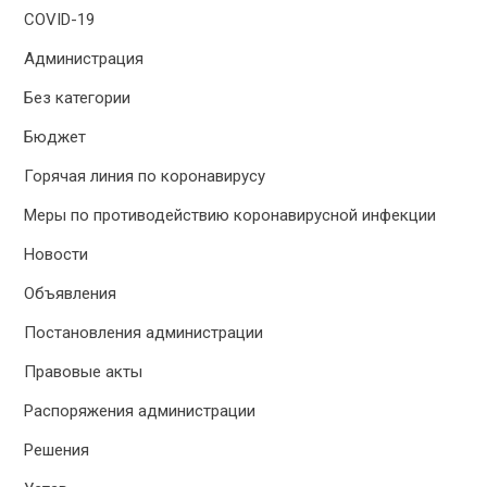
COVID-19
Администрация
Без категории
Бюджет
Горячая линия по коронавирусу
Меры по противодействию коронавирусной инфекции
Новости
Объявления
Постановления администрации
Правовые акты
Распоряжения администрации
Решения