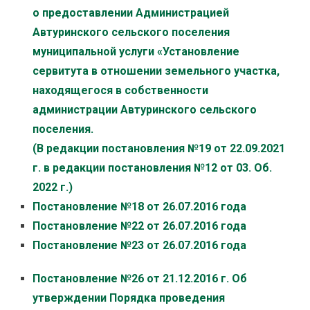
о предоставлении Администрацией
Автуринского сельского поселения
муниципальной услуги «Установление
сервитута в отношении земельного участка,
находящегося в собственности
администрации Автуринского сельского
поселения.
(В редакции постановления №19 от 22.09.2021
г. в редакции постановления №12 от 03. Об.
2022 г.)
Постановление №18 от 26.07.2016 года
Постановление №22 от 26.07.2016 года
Постановление №23 от 26.07.2016 года
Постановление №26 от 21.12.2016 г. Об
утверждении Порядка проведения