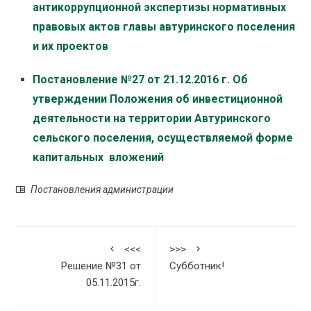
антикоррупционной экспертизы нормативных
правовых актов главы автуринского поселения
и их проектов
Постановление №27 от 21.12.2016 г. Об
утверждении Положения об инвестиционной
деятельности на территории Автуринского
сельского поселения, осуществляемой форме
капитальных вложений
Постановления администрации
<<<
>>>
Решение №31 от
Субботник!
05.11.2015г.