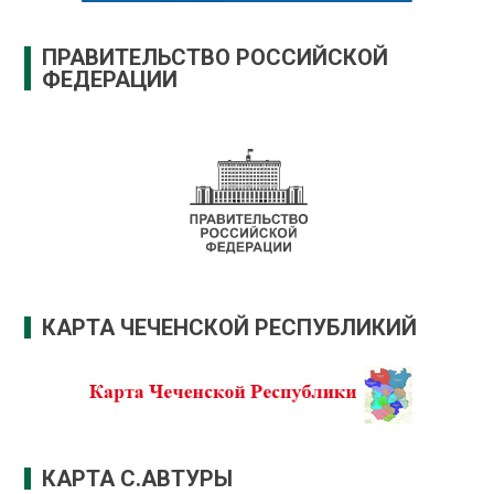
ПРАВИТЕЛЬСТВО РОССИЙСКОЙ
ФЕДЕРАЦИИ
КАРТА ЧЕЧЕНСКОЙ РЕСПУБЛИКИЙ
КАРТА С.АВТУРЫ