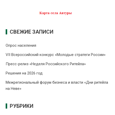
СВЕЖИЕ ЗАПИСИ
Опрос населения
VII Всероссийский конкурс «Молодые стратеги России»
Пресс-релиз «Неделя Российского Ритейла»
Решения на 2026 год
Межрегиональный форум бизнеса и власти «Дни ритейла
на Неве»
РУБРИКИ