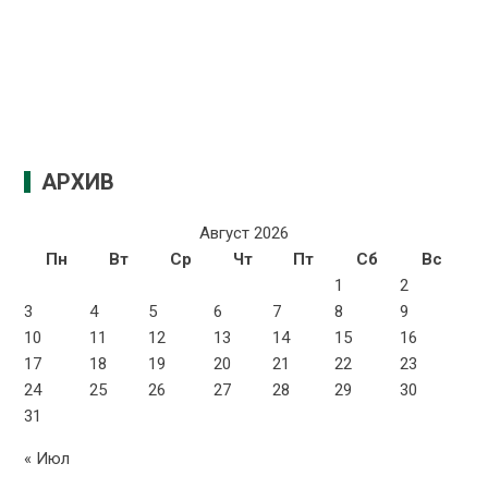
АРХИВ
Август 2026
Пн
Вт
Ср
Чт
Пт
Сб
Вс
1
2
3
4
5
6
7
8
9
10
11
12
13
14
15
16
17
18
19
20
21
22
23
24
25
26
27
28
29
30
31
« Июл