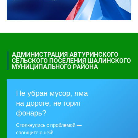
АДМИНИСТРАЦИЯ АВТУРИНСКОГО
СЕЛЬСКОГО ПОСЕЛЕНИЯ ШАЛИНСКОГО
МУНИЦИПАЛЬНОГО РАЙОНА
Не убран мусор, яма
на дороге, не горит
фонарь?
Столкнулись с проблемой —
сообщите о ней!