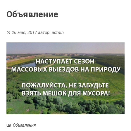
Объявление
26 мая, 2017
автор:
admin
Объявления