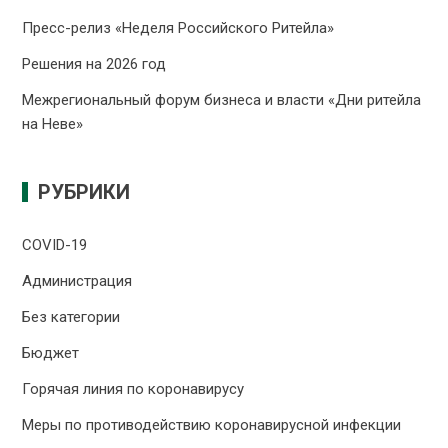
Пресс-релиз «Неделя Российского Ритейла»
Решения на 2026 год
Межрегиональный форум бизнеса и власти «Дни ритейла
на Неве»
РУБРИКИ
COVID-19
Администрация
Без категории
Бюджет
Горячая линия по коронавирусу
Меры по противодействию коронавирусной инфекции