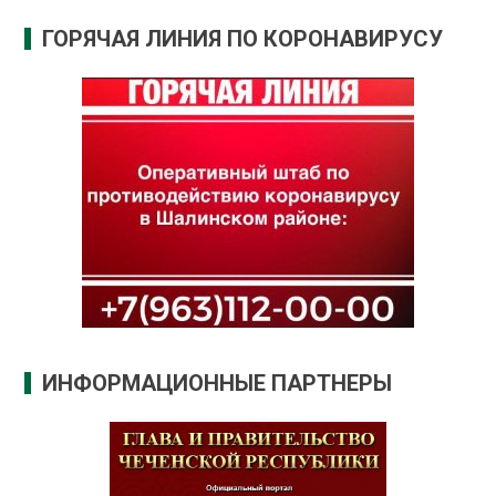
ГОРЯЧАЯ ЛИНИЯ ПО КОРОНАВИРУСУ
ИНФОРМАЦИОННЫЕ ПАРТНЕРЫ