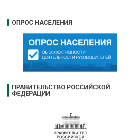
ОПРОС НАСЕЛЕНИЯ
ПРАВИТЕЛЬСТВО РОССИЙСКОЙ
ФЕДЕРАЦИИ