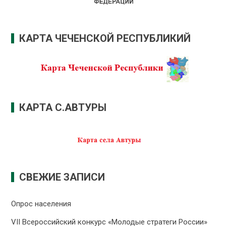
КАРТА ЧЕЧЕНСКОЙ РЕСПУБЛИКИЙ
КАРТА С.АВТУРЫ
СВЕЖИЕ ЗАПИСИ
Опрос населения
VII Всероссийский конкурс «Молодые стратеги России»