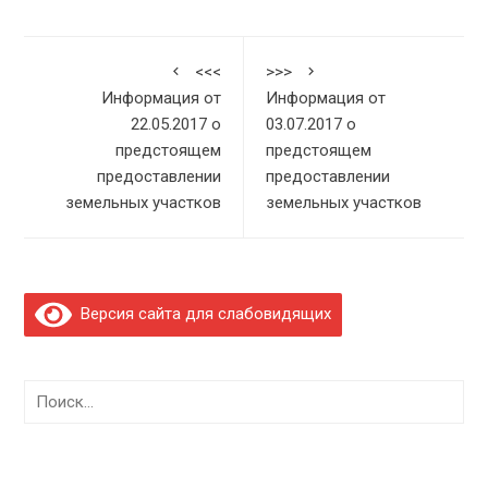
<<<
>>>
Информация от
Информация от
22.05.2017 о
03.07.2017 о
предстоящем
предстоящем
предоставлении
предоставлении
земельных участков
земельных участков
Версия сайта для слабовидящих
Найти: