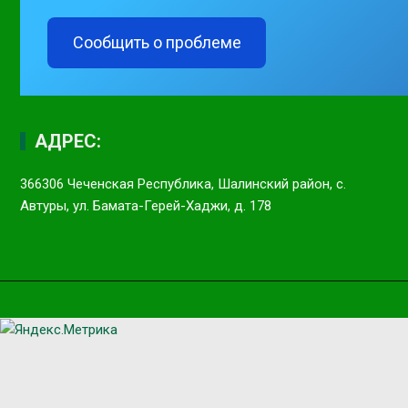
Сообщить о проблеме
АДРЕС:
366306 Чеченская Республика, Шалинский район, с.
Автуры, ул. Бамата-Герей-Хаджи, д. 178