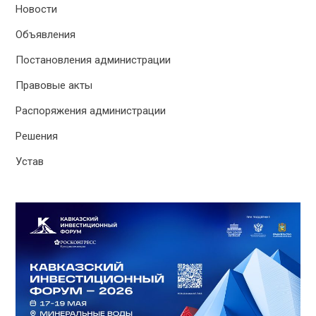
Новости
Объявления
Постановления администрации
Правовые акты
Распоряжения администрации
Решения
Устав