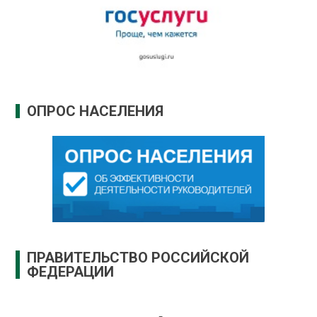
ОПРОС НАСЕЛЕНИЯ
ПРАВИТЕЛЬСТВО РОССИЙСКОЙ
ФЕДЕРАЦИИ