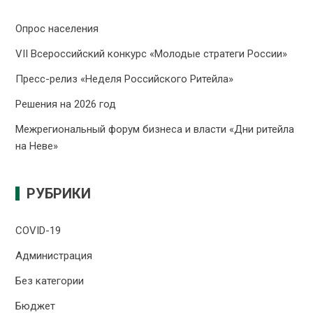
Опрос населения
VII Всероссийский конкурс «Молодые стратеги России»
Пресс-релиз «Неделя Российского Ритейла»
Решения на 2026 год
Межрегиональный форум бизнеса и власти «Дни ритейла
на Неве»
РУБРИКИ
COVID-19
Администрация
Без категории
Бюджет