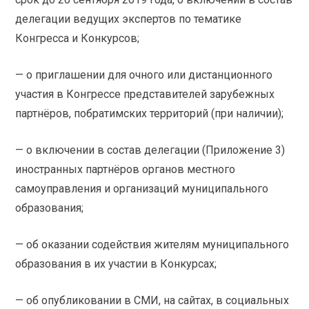
делегации ведущих экспертов по тематике
Конгресса и Конкурсов;
— о приглашении для очного или дистанционного
участия в Конгрессе представителей зарубежных
партнёров, побратимских территорий (при наличии);
— о включении в состав делегации (Приложение 3)
иностранных партнёров органов местного
самоуправления и организаций муниципального
образования;
— об оказании содействия жителям муниципального
образования в их участии в Конкурсах;
— об опубликовании в СМИ, на сайтах, в социальных