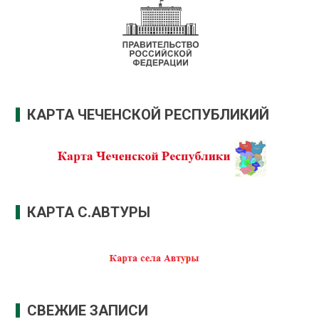
КАРТА ЧЕЧЕНСКОЙ РЕСПУБЛИКИЙ
КАРТА С.АВТУРЫ
СВЕЖИЕ ЗАПИСИ