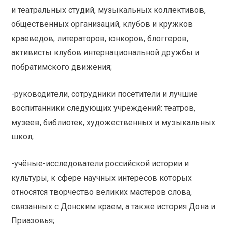
и театральных студий, музыкальных коллективов,
общественных организаций, клубов и кружков
краеведов, литераторов, юнкоров, блоггеров,
активисты клубов интернациональной дружбы и
побратимского движения;
-руководители, сотрудники посетители и лучшие
воспитанники следующих учреждений: театров,
музеев, библиотек, художественных и музыкальных
школ;
-учёные-исследователи российской истории и
культуры, к сфере научных интересов которых
относятся творчество великих мастеров слова,
связанных с Донским краем, а также история Дона и
Приазовья;