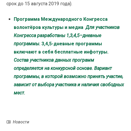
срок до 15 августа 2019 года).
Программа Международного Конгресса
волонтёров культуры и медиа
Для участников
Конгресса разработаны 1,3,4,5–дневные
программы.
3,4,5-дневные программы
включают в себя бесплатные инфотуры.
Состав участников данных программ
определяется на конкурсной основе. Вариант
программы, в которой возможно принять участие,
зависит от выбора участника и наличия свободных
мест.
Новости