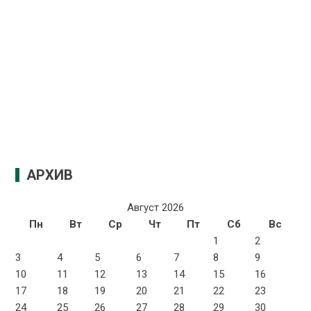
АРХИВ
Август 2026
Пн
Вт
Ср
Чт
Пт
Сб
Вс
1
2
3
4
5
6
7
8
9
10
11
12
13
14
15
16
17
18
19
20
21
22
23
24
25
26
27
28
29
30