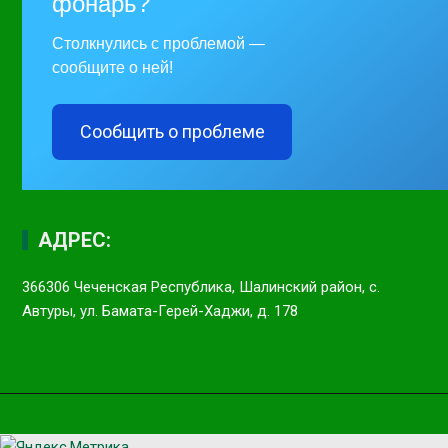
фонарь?
Столкнулись с проблемой —
сообщите о ней!
Сообщить о проблеме
АДРЕС:
366306 Чеченская Республика, Шалинский район, с.
Автуры, ул. Бамата-Герей-Хаджи, д. 178