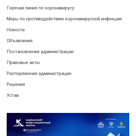
Горячая линия по коронавирусу
Меры по противодействию коронавирусной инфекции
Новости
Объявления
Постановления администрации
Правовые акты
Распоряжения администрации
Решения
Устав