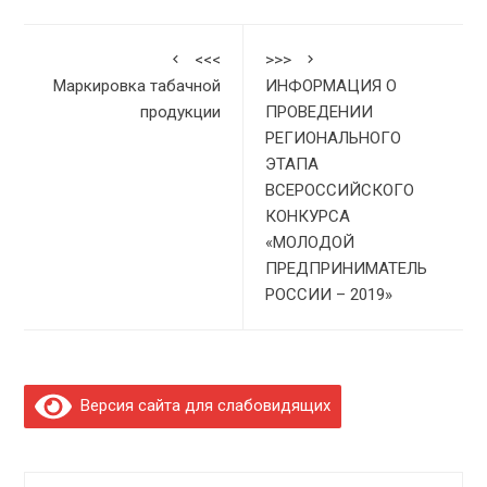
<<<
>>>
Маркировка табачной
ИНФОРМАЦИЯ О
продукции
ПРОВЕДЕНИИ
РЕГИОНАЛЬНОГО
ЭТАПА
ВСЕРОССИЙСКОГО
КОНКУРСА
«МОЛОДОЙ
ПРЕДПРИНИМАТЕЛЬ
РОССИИ – 2019»
Версия сайта для слабовидящих
Найти: