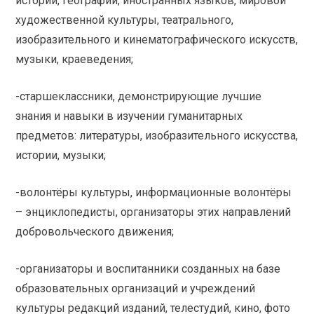
истории, географии, иностранных языков, мировой
художественной культуры, театрального,
изобразительного и кинематографического искусств,
музыки, краеведения;
-старшеклассники, демонстрирующие лучшие
знания и навыки в изучении гуманитарных
предметов: литературы, изобразительного искусства,
истории, музыки;
-волонтёры культуры, информационные волонтёры
– энциклопедисты, организаторы этих направлений
добровольческого движения;
-организаторы и воспитанники созданных на базе
образовательных организаций и учреждений
культуры редакций изданий, телестудий, кино, фото