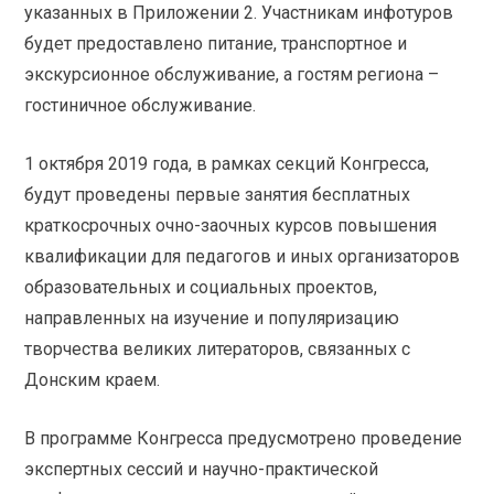
указанных в Приложении 2. Участникам инфотуров
будет предоставлено питание, транспортное и
экскурсионное обслуживание, а гостям региона –
гостиничное обслуживание.
1 октября 2019 года, в рамках секций Конгресса,
будут проведены первые занятия бесплатных
краткосрочных очно-заочных курсов повышения
квалификации для педагогов и иных организаторов
образовательных и социальных проектов,
направленных на изучение и популяризацию
творчества великих литераторов, связанных с
Донским краем.
В программе Конгресса предусмотрено проведение
экспертных сессий и научно-практической