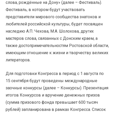
слова, рождённые на Дону» (далее – Фестиваль).
Фестиваль, в котором будут участвовать
представители мирового сообщества знатоков и
любителей российской культуры, будет посвящен
наследию А.П. Чехова, М.А. Шолохова, других
мастеров слова, связанных с Донским краем, а
также достопримечательностям Ростовской области,
имеющим отношение к жизни и творчеству великих
литераторов.
Для подготовки Конгресса в период с 1 августа по
15 сентября будут проведены международные
заочные конкурсы (далее – Конкурсы). Презентация
итогов Конкурсов и вручение денежных призов
(сумма призового фонда превышает 600 тысяч
рублей) запланирована в рамках Конгресса. Список