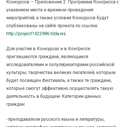
Конкурсов – Приложение 2. Программа Конгресса с
указанием места и времени проведения
мероприятий, а также условия Конкурсов будут
опубликованы на сайте проекта по ссылке
http://project1422986.tilda.ws
.
Для участия в Конкурсах и в Конгрессе
приглашаются граждане, являющиеся
исследователями и популяризаторами российской
культуры, творчества великих писателей, которым
будет посвящён Фестиваль, а также те граждане,
которые смогут эффективно осуществлять такую
деятельность в будущем. Категории данных
граждан:
-преподаватели русского языка и литературы,