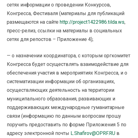
сетях информации о проведении Конкурсов,
Конгресса, Фестиваля (материалы для публикаций
размещаются на сайте
http://project1422986.tilda.ws
,
пресс-релиз, ссылки на материалы в социальных
сетях для репостов – Приложение 4);
— о назначении координатора, с которым оргкомитет
Конгресса будет осуществлять взаимодействие для
обеспечения участия в мероприятиях Конгресса, и о
систематизации информации об организациях,
осуществляющих деятельность на территории
муниципального образования, развивающих и
поддерживающих международные гуманитарные
связи (информацию по данным вопросам прошу
поручить предоставить по форме Приложения 5 по
адресу электронной почты
L.Shafirov@OPRF.RU
в