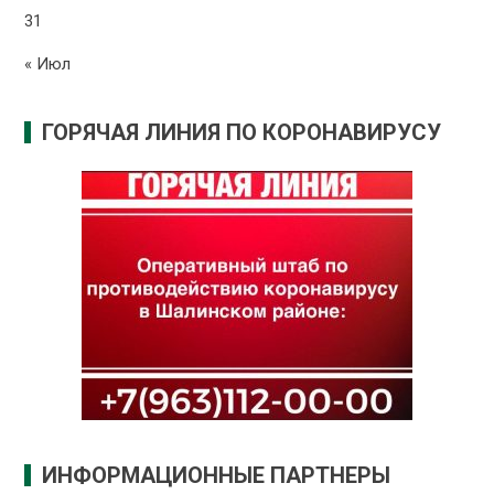
31
« Июл
ГОРЯЧАЯ ЛИНИЯ ПО КОРОНАВИРУСУ
ИНФОРМАЦИОННЫЕ ПАРТНЕРЫ