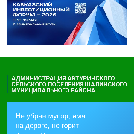
АДМИНИСТРАЦИЯ АВТУРИНСКОГО
СЕЛЬСКОГО ПОСЕЛЕНИЯ ШАЛИНСКОГО
МУНИЦИПАЛЬНОГО РАЙОНА
Не убран мусор, яма
на дороге, не горит