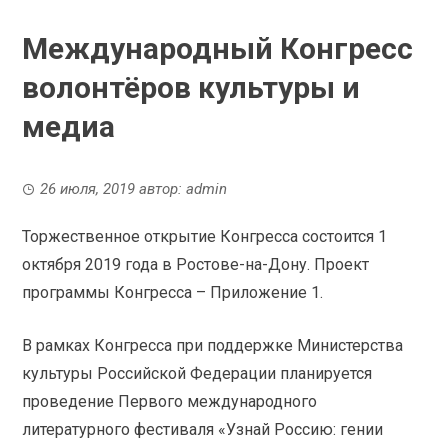
Международный Конгресс
волонтёров культуры и
медиа
26 июля, 2019
автор:
admin
Торжественное открытие Конгресса состоится 1
октября 2019 года в Ростове-на-Дону. Проект
программы Конгресса – Приложение 1.
В рамках Конгресса при поддержке Министерства
культуры Российской Федерации планируется
проведение Первого международного
литературного фестиваля «Узнай Россию: гении