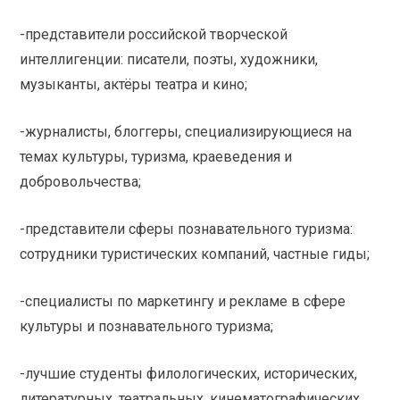
-представители российской творческой
интеллигенции: писатели, поэты, художники,
музыканты, актёры театра и кино;
-журналисты, блоггеры, специализирующиеся на
темах культуры, туризма, краеведения и
добровольчества;
-представители сферы познавательного туризма:
сотрудники туристических компаний, частные гиды;
-специалисты по маркетингу и рекламе в сфере
культуры и познавательного туризма;
-лучшие студенты филологических, исторических,
литературных, театральных, кинематографических,