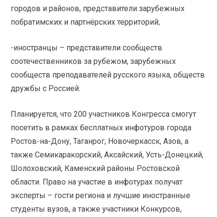
городов и районов, представители зарубежных
побратимских и партнёрских территорий;
-иностранцы – представители сообществ
соотечественников за рубежом, зарубежных
сообществ преподавателей русского языка, обществ
дружбы с Россией.
Планируется, что 200 участников Конгресса смогут
посетить в рамках бесплатных инфотуров города
Ростов-на-Дону, Таганрог, Новочеркасск, Азов, а
также Семикаракорский, Аксайский, Усть-Донецкий,
Шолоховский, Каменский районы Ростовской
области. Право на участие в инфотурах получат
эксперты – гости региона и лучшие иностранные
студенты вузов, а также участники Конкурсов,