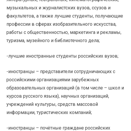
музыкальных и журналистских вузов, ссузов и
факультетов, а также лучшие студенты, получающие
профессии в сферах изобразительного искусства,
работы с общественностью, маркетинга и рекламы,
туризма, музейного и библиотечного дела;
-лучшие иностранные студенты российских вузов;
-иностранцы – представители сотрудничающих с
российскими организациями зарубежных
образовательных организаций (в том числе – школ и
курсов русского языка), научных организаций,
учреждений культуры, средств массовой
информации, туристических компаний;
-иностранцы – почётные граждане российских