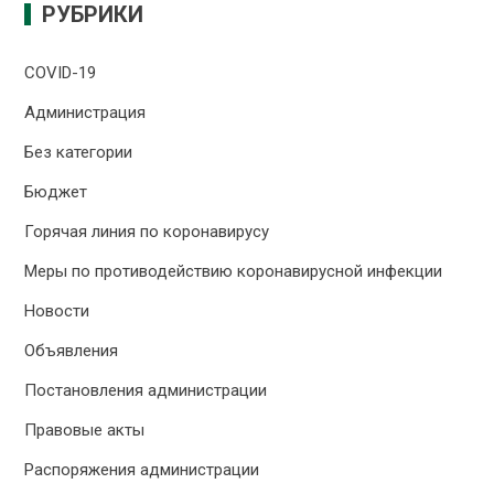
РУБРИКИ
COVID-19
Администрация
Без категории
Бюджет
Горячая линия по коронавирусу
Меры по противодействию коронавирусной инфекции
Новости
Объявления
Постановления администрации
Правовые акты
Распоряжения администрации