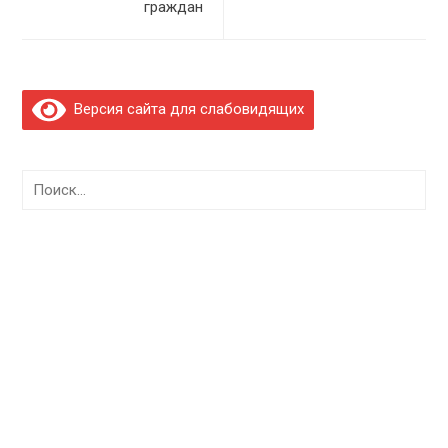
граждан
Версия сайта для слабовидящих
Найти: