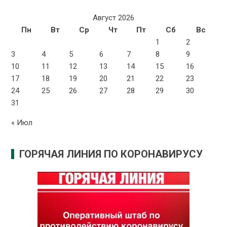
Август 2026
Пн
Вт
Ср
Чт
Пт
Сб
Вс
1
2
3
4
5
6
7
8
9
10
11
12
13
14
15
16
17
18
19
20
21
22
23
24
25
26
27
28
29
30
31
« Июл
ГОРЯЧАЯ ЛИНИЯ ПО КОРОНАВИРУСУ