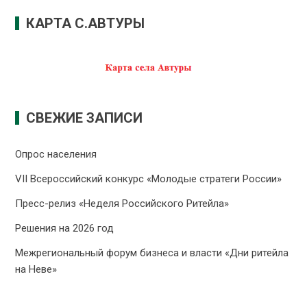
КАРТА С.АВТУРЫ
СВЕЖИЕ ЗАПИСИ
Опрос населения
VII Всероссийский конкурс «Молодые стратеги России»
Пресс-релиз «Неделя Российского Ритейла»
Решения на 2026 год
Межрегиональный форум бизнеса и власти «Дни ритейла
на Неве»