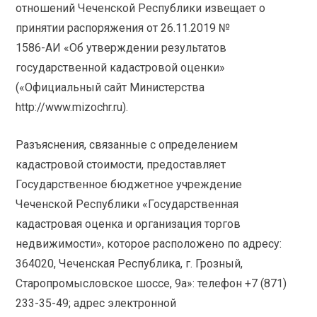
отношений Чеченской Республики извещает о
принятии распоряжения от 26.11.2019 №
1586-АИ «Об утверждении результатов
государственной кадастровой оценки»
(«Официальный сайт Министерства
http://www.mizochr.ru).
Разъяснения, связанные с определением
кадастровой стоимости, предоставляет
Государственное бюджетное учреждение
Чеченской Республики «Государственная
кадастровая оценка и организация торгов
недвижимости», которое расположено по адресу:
364020, Чеченская Республика, г. Грозный,
Старопромысловское шоссе, 9а»: телефон +7 (871)
233-35-49; адрес электронной