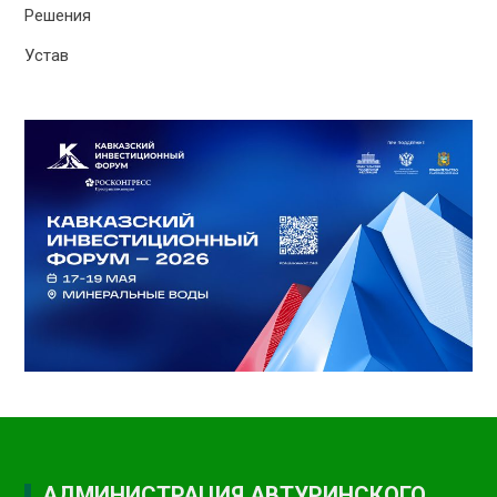
Решения
Устав
АДМИНИСТРАЦИЯ АВТУРИНСКОГО