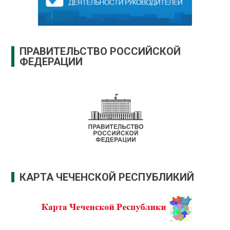
ПРАВИТЕЛЬСТВО РОССИЙСКОЙ
ФЕДЕРАЦИИ
КАРТА ЧЕЧЕНСКОЙ РЕСПУБЛИКИЙ