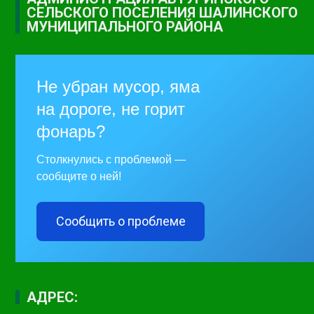
СЕЛЬСКОГО ПОСЕЛЕНИЯ ШАЛИНСКОГО
МУНИЦИПАЛЬНОГО РАЙОНА
Не убран мусор, яма
на дороге, не горит
фонарь?
Столкнулись с проблемой —
сообщите о ней!
Сообщить о проблеме
АДРЕС: