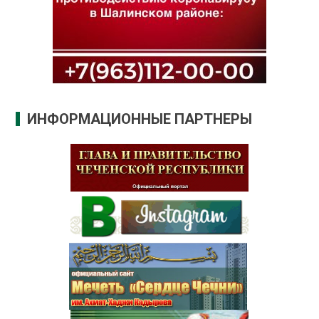
ИНФОРМАЦИОННЫЕ ПАРТНЕРЫ