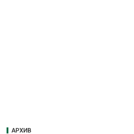
АРХИВ