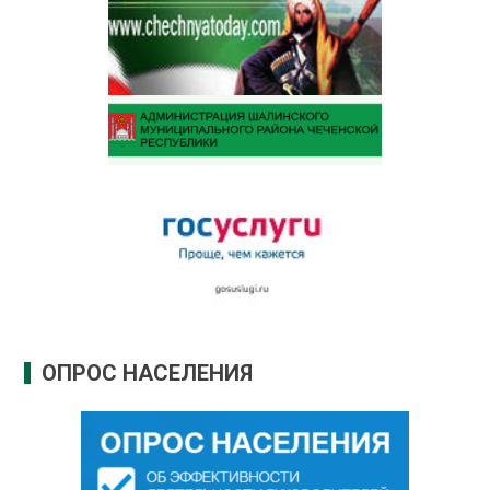
ОПРОС НАСЕЛЕНИЯ