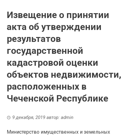
Извещение о принятии
акта об утверждении
результатов
государственной
кадастровой оценки
объектов недвижимости,
расположенных в
Чеченской Республике
9 декабря, 2019
автор:
admin
Министерство имущественных и земельных