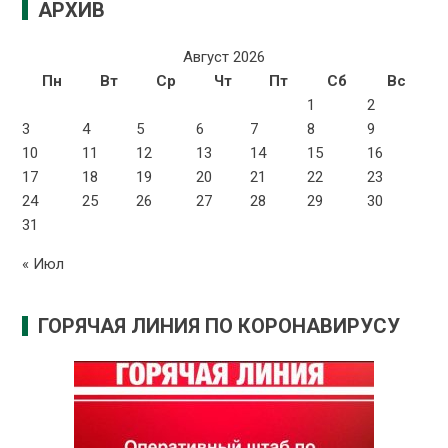
АРХИВ
Август 2026
Пн
Вт
Ср
Чт
Пт
Сб
Вс
1
2
3
4
5
6
7
8
9
10
11
12
13
14
15
16
17
18
19
20
21
22
23
24
25
26
27
28
29
30
31
« Июл
ГОРЯЧАЯ ЛИНИЯ ПО КОРОНАВИРУСУ