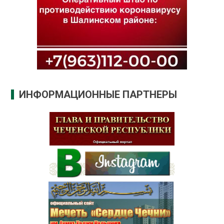
ИНФОРМАЦИОННЫЕ ПАРТНЕРЫ