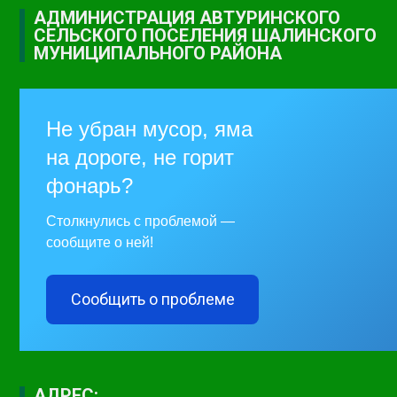
АДМИНИСТРАЦИЯ АВТУРИНСКОГО
СЕЛЬСКОГО ПОСЕЛЕНИЯ ШАЛИНСКОГО
МУНИЦИПАЛЬНОГО РАЙОНА
Не убран мусор, яма
на дороге, не горит
фонарь?
Столкнулись с проблемой —
сообщите о ней!
Сообщить о проблеме
АДРЕС: