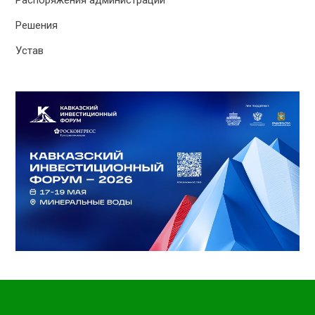
Решения
Устав