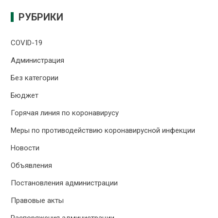
РУБРИКИ
COVID-19
Администрация
Без категории
Бюджет
Горячая линия по коронавирусу
Меры по противодействию коронавирусной инфекции
Новости
Объявления
Постановления администрации
Правовые акты
Распоряжения администрации