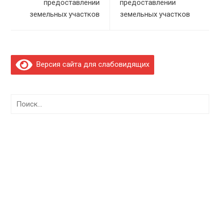
предоставлении
предоставлении
земельных участков
земельных участков
Версия сайта для слабовидящих
Найти: