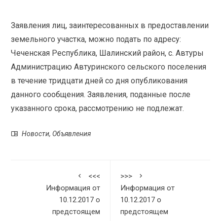
Заявления лиц, заинтересованных в предоставлении
земельного участка, можно подать по адресу:
Чеченская Республика, Шалинский район, с. Автуры
Администрацию Автуринского сельского поселения
в течение тридцати дней со дня опубликования
данного сообщения. Заявления, поданные после
указанного срока, рассмотрению не подлежат.
Новости
,
Объявления
<<<
>>>
Информация от
Информация от
10.12.2017 о
10.12.2017 о
предстоящем
предстоящем