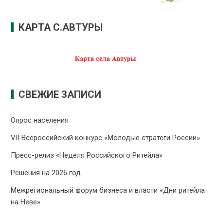
КАРТА С.АВТУРЫ
СВЕЖИЕ ЗАПИСИ
Опрос населения
VII Всероссийский конкурс «Молодые стратеги России»
Пресс-релиз «Неделя Российского Ритейла»
Решения на 2026 год
Межрегиональный форум бизнеса и власти «Дни ритейла
на Неве»