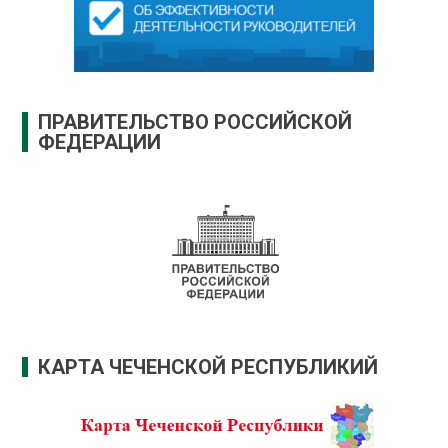
ПРАВИТЕЛЬСТВО РОССИЙСКОЙ
ФЕДЕРАЦИИ
КАРТА ЧЕЧЕНСКОЙ РЕСПУБЛИКИЙ