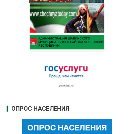
ОПРОС НАСЕЛЕНИЯ