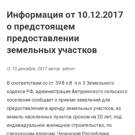
Информация от 10.12.2017
о предстоящем
предоставлении
земельных участков
10 декабря, 2017
автор:
admin
В соответствии со ст. 39.8 п.8 п.п. 3 Земельного
кодекса РФ, администрация Автуринского сельского
поселения сообщает о приеме заявлений для
предоставления в аренду земельных участков, из
земель населенных пунктов сроком на 20 лет, под
индивидуальное жилищное строительство, по
следующим адресам: Чеченская Республика,