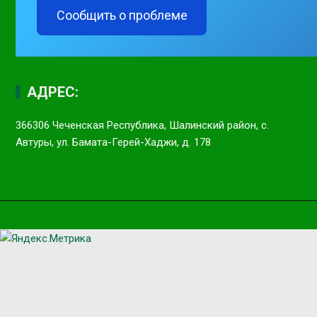
Сообщить о проблеме
АДРЕС:
366306 Чеченская Республика, Шалинский район, с.
Автуры, ул. Бамата-Герей-Хаджи, д. 178