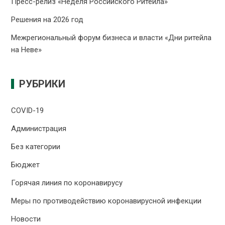
Пресс-релиз «Неделя Российского Ритейла»
Решения на 2026 год
Межрегиональный форум бизнеса и власти «Дни ритейла
на Неве»
РУБРИКИ
COVID-19
Администрация
Без категории
Бюджет
Горячая линия по коронавирусу
Меры по противодействию коронавирусной инфекции
Новости