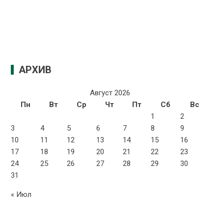
АРХИВ
Август 2026
Пн
Вт
Ср
Чт
Пт
Сб
Вс
1
2
3
4
5
6
7
8
9
10
11
12
13
14
15
16
17
18
19
20
21
22
23
24
25
26
27
28
29
30
31
« Июл