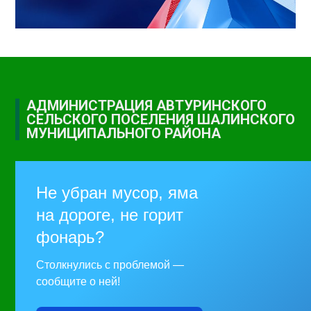
АДМИНИСТРАЦИЯ АВТУРИНСКОГО
СЕЛЬСКОГО ПОСЕЛЕНИЯ ШАЛИНСКОГО
МУНИЦИПАЛЬНОГО РАЙОНА
Не убран мусор, яма
на дороге, не горит
фонарь?
Столкнулись с проблемой —
сообщите о ней!