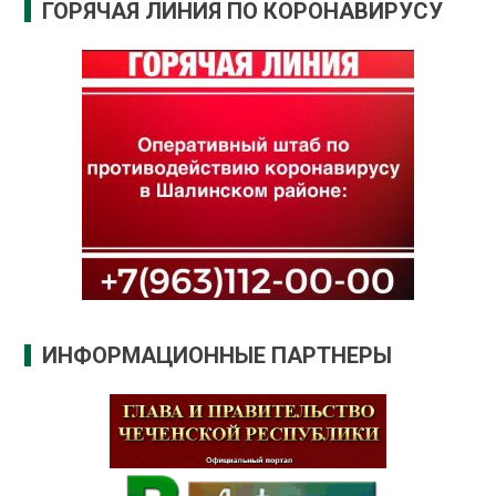
ГОРЯЧАЯ ЛИНИЯ ПО КОРОНАВИРУСУ
ИНФОРМАЦИОННЫЕ ПАРТНЕРЫ