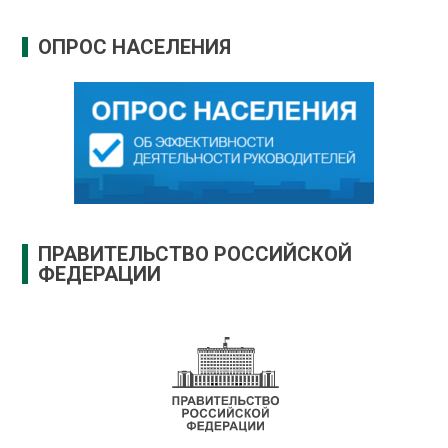
ОПРОС НАСЕЛЕНИЯ
ПРАВИТЕЛЬСТВО РОССИЙСКОЙ
ФЕДЕРАЦИИ