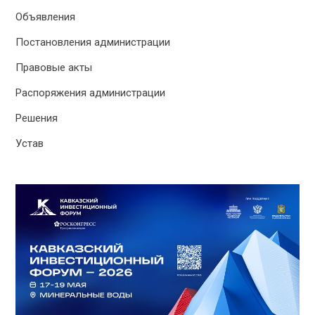
Объявления
Постановления администрации
Правовые акты
Распоряжения администрации
Решения
Устав