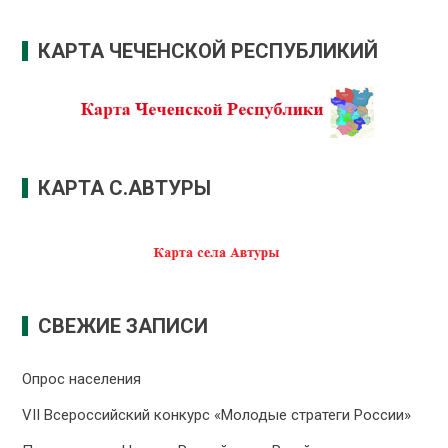
КАРТА ЧЕЧЕНСКОЙ РЕСПУБЛИКИЙ
КАРТА С.АВТУРЫ
СВЕЖИЕ ЗАПИСИ
Опрос населения
VII Всероссийский конкурс «Молодые стратеги России»