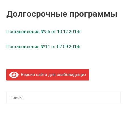
Долгосрочные программы
Постановление №56 от 10.12.2014г.
Постановление №11 от 02.09.2014г.
Версия сайта для слабовидящих
Найти: