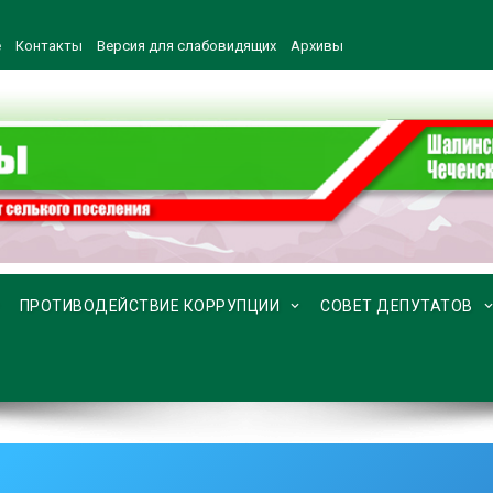
е
Контакты
Версия для слабовидящих
Архивы
ПРОТИВОДЕЙСТВИЕ КОРРУПЦИИ
СОВЕТ ДЕПУТАТОВ