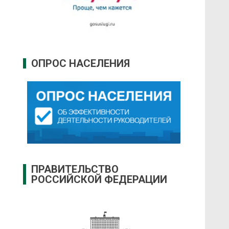
ОПРОС НАСЕЛЕНИЯ
ПРАВИТЕЛЬСТВО
РОССИЙСКОЙ ФЕДЕРАЦИИ