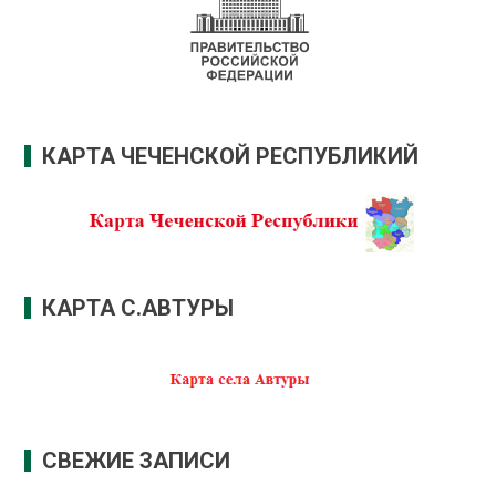
КАРТА ЧЕЧЕНСКОЙ РЕСПУБЛИКИЙ
КАРТА С.АВТУРЫ
СВЕЖИЕ ЗАПИСИ