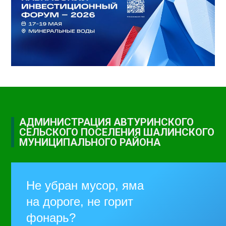
АДМИНИСТРАЦИЯ АВТУРИНСКОГО
СЕЛЬСКОГО ПОСЕЛЕНИЯ ШАЛИНСКОГО
МУНИЦИПАЛЬНОГО РАЙОНА
Не убран мусор, яма
на дороге, не горит
фонарь?