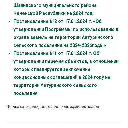
Шалинского муниципального района
Чеченской Республики на 2024 год
Постановление №2 от 17.01.2024 г. «Об
утверждении Программы по использованию и
охране земель на территории Автуринского
сельского поселения на 2024-2026годы»
Постановление №1 от 17.01.2024 г. Об
утверждении перечня объектов, в отношении
которых планируется заключение
концессионных соглашений в 2024 году на
территории Автуринского сельского
поселения.
Без категории
,
Постановления администрации