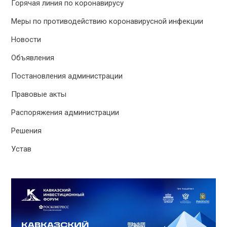
Горячая линия по коронавирусу
Меры по противодействию коронавирусной инфекции
Новости
Объявления
Постановления администрации
Правовые акты
Распоряжения администрации
Решения
Устав