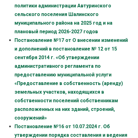
политики администрации Автуринского
сельского поселения Шалинского
муниципального района на 2025 год и на
плановый период 2026-2027 годов
Постановление №17 от О внесении изменений
и дополнений в постановление № 12 от 15
сентября 2014 г. «Об утверждении
административного регламента по
предоставлению муниципальной услуги
«Предоставление в собственность (аренду)
земельных участков, находящихся в
собственности поселений собственникам
расположенных на них зданий, строений,
сооружений»
Постановление №16 от 10.07.2024 г. Об
утверждении порядка составления и ведения