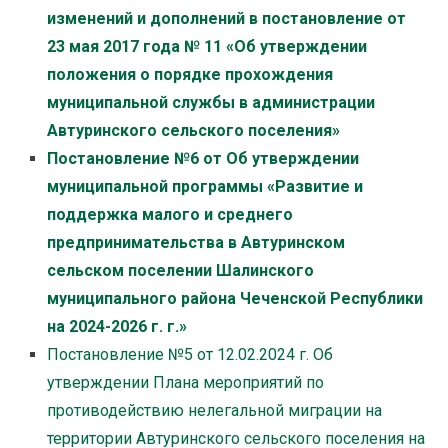
изменений и дополнений в постановление от
23 мая 2017 года № 11 «Об утверждении
положения о порядке прохождения
муниципальной службы в администрации
Автуринского сельского поселения»
Постановление №6 от Об утверждении
муниципальной программы «Развитие и
поддержка малого и среднего
предпринимательства в Автуринском
сельском поселении Шалинского
муниципального района Чеченской Республики
на 2024-2026 г. г.»
Постановление №5 от 12.02.2024 г. Об
утверждении Плана мероприятий по
противодействию нелегальной миграции на
территории Автуринского сельского поселения на