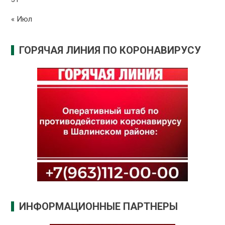
« Июл
ГОРЯЧАЯ ЛИНИЯ ПО КОРОНАВИРУСУ
ИНФОРМАЦИОННЫЕ ПАРТНЕРЫ