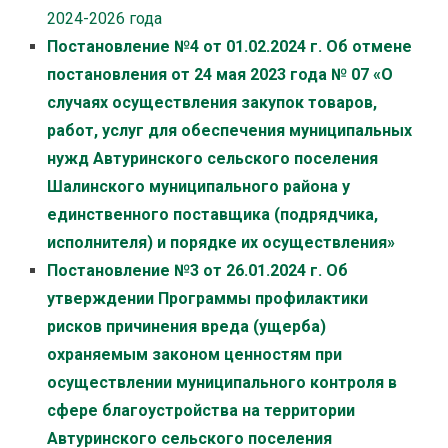
2024-2026 года
Постановление №4 от 01.02.2024 г. Об отмене
постановления от 24 мая 2023 года № 07 «О
случаях осуществления закупок товаров,
работ, услуг для обеспечения муниципальных
нужд Автуринского сельского поселения
Шалинского муниципального района у
единственного поставщика (подрядчика,
исполнителя) и порядке их осуществления»
Постановление №3 от 26.01.2024 г. Об
утверждении Программы профилактики
рисков причинения вреда (ущерба)
охраняемым законом ценностям при
осуществлении муниципального контроля в
сфере благоустройства на территории
Автуринского сельского поселения