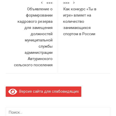
<<<
>>>
Объявление о
Как конкурс «Ты в
формировании
игре» влияет на
кадрового резерва
количество
для замещения
занимающихся
должностей
спортом в России
муниципальной
службы
администрации
Автуринского
сельского поселения
Версия сайта для слабовидящих
Найти: