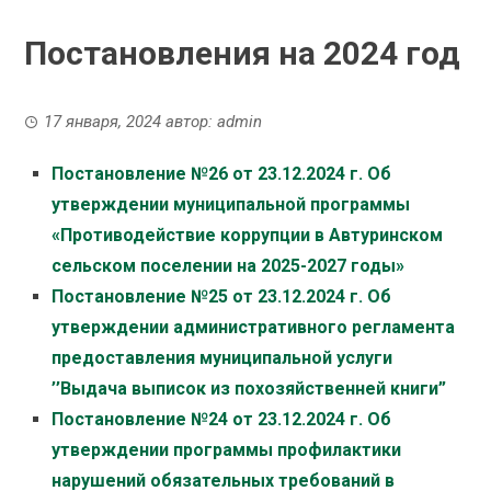
Постановления на 2024 год
17 января, 2024
автор:
admin
Постановление №26 от 23.12.2024 г. Об
утверждении муниципальной программы
«Противодействие коррупции в Автуринском
сельском поселении на 2025-2027 годы»
Постановление №25 от 23.12.2024 г. Об
утверждении административного регламента
предоставления муниципальной услуги
’’Выдача выписок из похозяйственней книги”
Постановление №24 от 23.12.2024 г. Об
утверждении программы профилактики
нарушений обязательных требований в