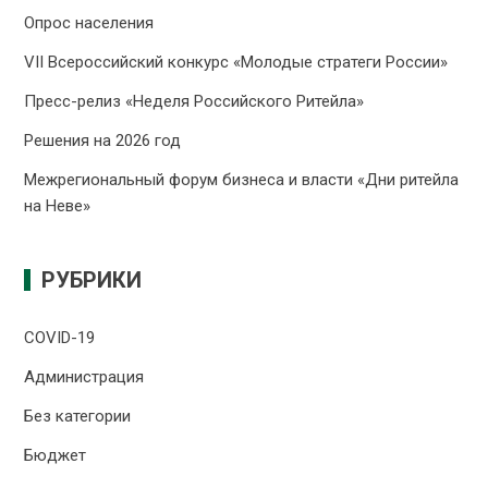
Опрос населения
VII Всероссийский конкурс «Молодые стратеги России»
Пресс-релиз «Неделя Российского Ритейла»
Решения на 2026 год
Межрегиональный форум бизнеса и власти «Дни ритейла
на Неве»
РУБРИКИ
COVID-19
Администрация
Без категории
Бюджет