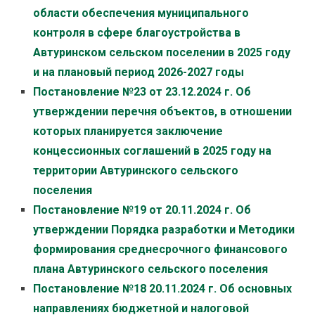
области обеспечения муниципального
контроля в сфере благоустройства в
Автуринском сельском поселении в 2025 году
и на плановый период 2026-2027 годы
Постановление №23 от 23.12.2024 г. Об
утверждении перечня объектов, в отношении
которых планируется заключение
концессионных соглашений в 2025 году на
территории Автуринского сельского
поселения
Постановление №19 от 20.11.2024 г. Об
утверждении Порядка разработки и Методики
формирования среднесрочного финансового
плана Автуринского сельского поселения
Постановление №18 20.11.2024 г. Об основных
направлениях бюджетной и налоговой