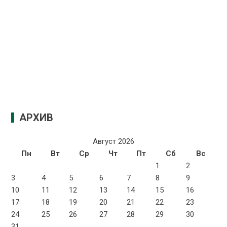
АРХИВ
Август 2026
Пн
Вт
Ср
Чт
Пт
Сб
Вс
1
2
3
4
5
6
7
8
9
10
11
12
13
14
15
16
17
18
19
20
21
22
23
24
25
26
27
28
29
30
31