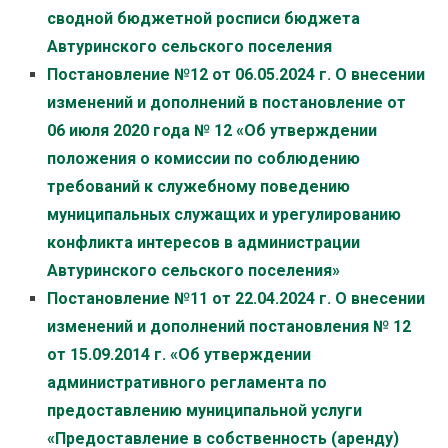
сводной бюджетной росписи бюджета
Автуринского сельского поселения
Постановление №12 от 06.05.2024 г. О внесении
изменений и дополнений в постановление от
06 июля 2020 года № 12 «Об утверждении
положения о комиссии по соблюдению
требований к служебному поведению
муниципальных служащих и урегулированию
конфликта интересов в администрации
Автуринского сельского поселения»
Постановление №11 от 22.04.2024 г. О внесении
изменений и дополнений постановления № 12
от 15.09.2014 г. «Об утверждении
административного регламента по
предоставлению
муниципальной услуги
«Предоставление в собственность (аренду)