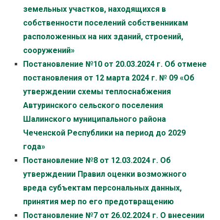
земельных участков, находящихся в
собственности поселений собственникам
расположенных на них зданий, строений,
сооружений»
Постановление №10 от 20.03.2024 г. Об отмене
постановления от 12 марта 2024 г. № 09 «Об
утверждении схемы теплоснабжения
Автуринского сельского поселения
Шалинского муниципального района
Чеченской Республики на период до 2029
года»
Постановление №8 от 12.03.2024 г. Об
утверждении Правил оценки возможного
вреда субъектам персональных данных,
принятия мер по его предотвращению
Постановление №7 от 26.02.2024 г. О внесении