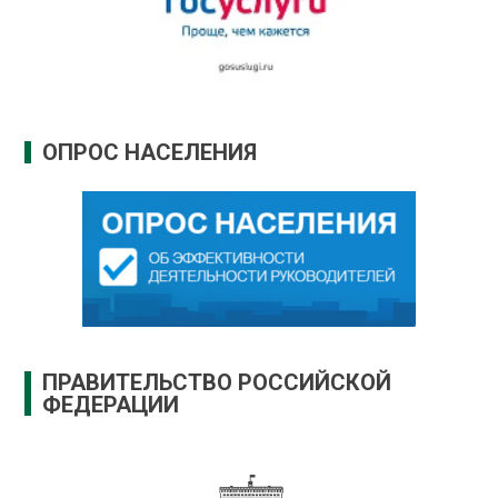
ОПРОС НАСЕЛЕНИЯ
ПРАВИТЕЛЬСТВО РОССИЙСКОЙ
ФЕДЕРАЦИИ