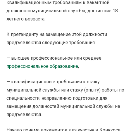
квалификационным требованиям к вакантной
должности муниципальной службы, достигшие 18
летнего возраста.
К претенденту на замещение этой должности
предъявляются следующие требования:
— высшее профессиональное или среднее
профессиональное образование
,
— квалификационные требования к стажу
муниципальной службы или стажу (опыту) работы по
специальности, направлению подготовки для
замещения должностей муниципальной службы не
предъявляются.
Начало приема документов для участия в Конкурсе