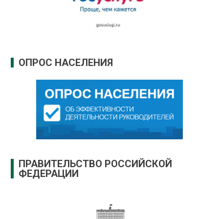
ОПРОС НАСЕЛЕНИЯ
ПРАВИТЕЛЬСТВО РОССИЙСКОЙ
ФЕДЕРАЦИИ