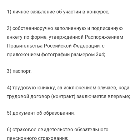
1) личное заявление об участии в конкурсе;
2) собственноручно заполненную и подписанную
анкету по форме, утверждённой Распоряжением
Правительства Российской Федерации, с
приложением фотографии размером 3х4;
3) паспорт;
4) трудовую книжку, за исключением случаев, кода
трудовой договор (контракт) заключается впервые;
5) документ об образовании;
6) страховое свидетельство обязательного
пенсионного страхования;