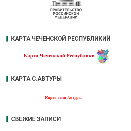
КАРТА ЧЕЧЕНСКОЙ РЕСПУБЛИКИЙ
КАРТА С.АВТУРЫ
СВЕЖИЕ ЗАПИСИ