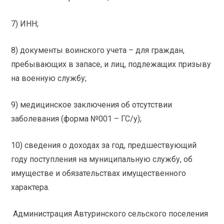
7) ИНН;
8) документы воинского учета – для граждан,
пребывающих в запасе, и лиц, подлежащих призыву
на военную службу;
9) медицинское заключения об отсутствии
заболевания (форма №001 – ГС/у);
10) сведения о доходах за год, предшествующий
году поступления на муниципальную службу, об
имуществе и обязательствах имущественного
характера.
Администрация Автуринского сельского поселения