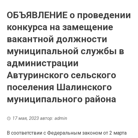
ОБЪЯВЛЕНИЕ о проведении
конкурса на замещение
вакантной должности
муниципальной службы в
администрации
Автуринского сельского
поселения Шалинского
муниципального района
17 мая, 2023
автор:
admin
В соответствии с Федеральным законом от 2 марта