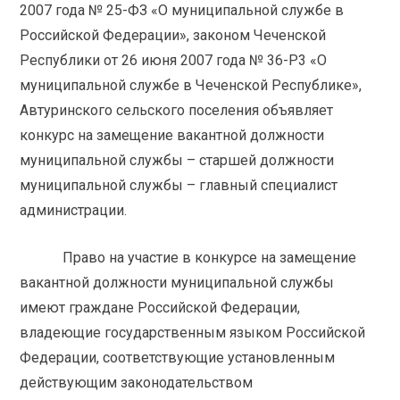
2007 года № 25-ФЗ «О муниципальной службе в
Российской Федерации», законом Чеченской
Республики от 26 июня 2007 года № 36-P3 «О
муниципальной службе в Чеченской Республике»,
Автуринского сельского поселения объявляет
конкурс на замещение вакантной должности
муниципальной службы – старшей должности
муниципальной службы – главный специалист
администрации.
Право на участие в конкурсе на замещение
вакантной должности муниципальной службы
имеют граждане Российской Федерации,
владеющие государственным языком Российской
Федерации, соответствующие установленным
действующим законодательством