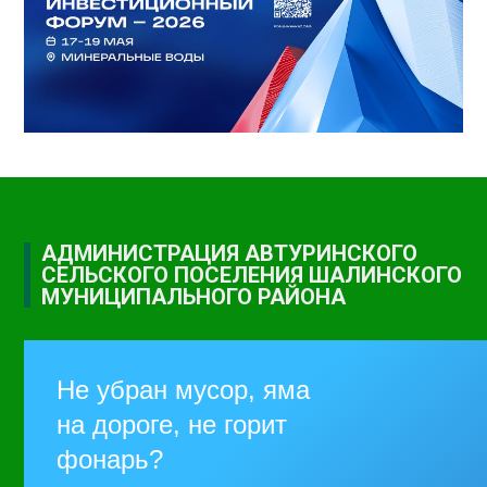
АДМИНИСТРАЦИЯ АВТУРИНСКОГО
СЕЛЬСКОГО ПОСЕЛЕНИЯ ШАЛИНСКОГО
МУНИЦИПАЛЬНОГО РАЙОНА
Не убран мусор, яма
на дороге, не горит
фонарь?