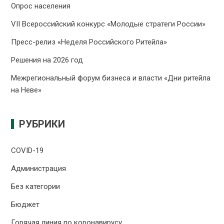
Опрос населения
VII Всероссийский конкурс «Молодые стратеги России»
Пресс-релиз «Неделя Российского Ритейла»
Решения на 2026 год
Межрегиональный форум бизнеса и власти «Дни ритейла
на Неве»
РУБРИКИ
COVID-19
Администрация
Без категории
Бюджет
Горячая линия по коронавирусу