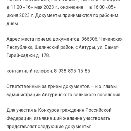
в 11.00 «16» мая 2023 г., окончание — в 16.00 «05»
июня 2023 г. Документы принимаются по рабочим
дням.
Адрес места приема документов: 366306, Чеченская
Республика, Шалинский район, с.Автуры, ул. Бамат-
Гирей-хаджи д. 178,
контактный телефон: 8-938-895-15-85
Ответственный за прием документов – и.о. главы
администрации Автуринского сельского поселения
Для участия в Конкурсе гражданин Российской
Федерации, изъявивший желание участвовать
представляет следующие документы: