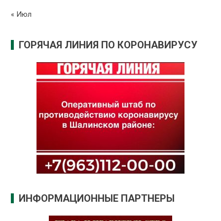
« Июл
ГОРЯЧАЯ ЛИНИЯ ПО КОРОНАВИРУСУ
ИНФОРМАЦИОННЫЕ ПАРТНЕРЫ