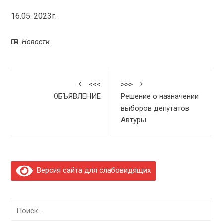
16.05. 2023г.
Новости
<<<
>>>
ОБЪЯВЛЕНИЕ
Решение о назначении
выборов депутатов
Автуры
Версия сайта для слабовидящих
Найти: