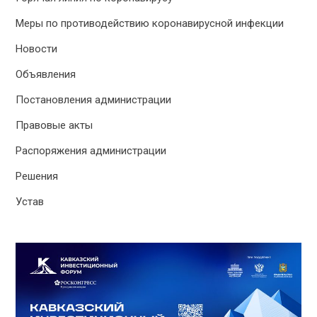
Меры по противодействию коронавирусной инфекции
Новости
Объявления
Постановления администрации
Правовые акты
Распоряжения администрации
Решения
Устав