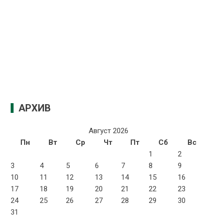
АРХИВ
Август 2026
Пн
Вт
Ср
Чт
Пт
Сб
Вс
1
2
3
4
5
6
7
8
9
10
11
12
13
14
15
16
17
18
19
20
21
22
23
24
25
26
27
28
29
30
31