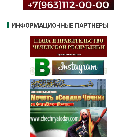
ИНФОРМАЦИОННЫЕ ПАРТНЕРЫ