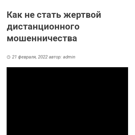
Как не стать жертвой
дистанционного
мошенничества
21 февраля, 2022
автор:
admin