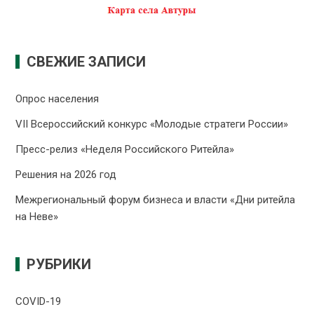
СВЕЖИЕ ЗАПИСИ
Опрос населения
VII Всероссийский конкурс «Молодые стратеги России»
Пресс-релиз «Неделя Российского Ритейла»
Решения на 2026 год
Межрегиональный форум бизнеса и власти «Дни ритейла
на Неве»
РУБРИКИ
COVID-19