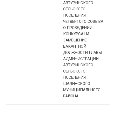
АВТУРИНСКОГО
СЕЛЬСКОГО
ПОСЕЛЕНИЯ
ЧЕТВЕРТОГО СОЗЫВА
О ПРОВЕДЕНИИ
КОНКУРСА НА
ЗАМЕЩЕНИЕ
ВАКАНТНОЙ
ДОЛЖНОСТИ ГЛАВЫ
АДМИНИСТРАЦИИ
АВТУРИНСКОГО
СЕЛЬСКОГО
ПОСЕЛЕНИЯ
ШАЛИНСКОГО
МУНИЦИПАЛЬНОГО
РАЙОНА