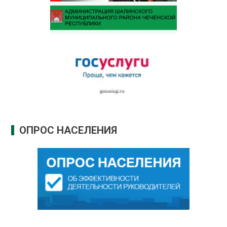
ОПРОС НАСЕЛЕНИЯ