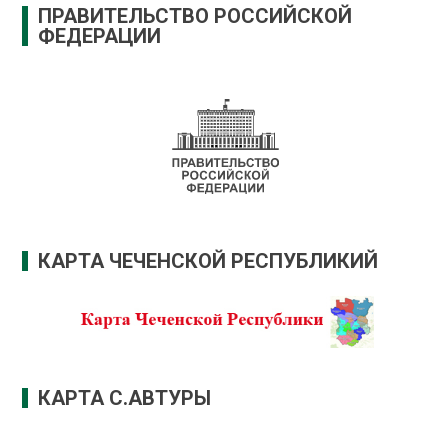
ПРАВИТЕЛЬСТВО РОССИЙСКОЙ
ФЕДЕРАЦИИ
КАРТА ЧЕЧЕНСКОЙ РЕСПУБЛИКИЙ
КАРТА С.АВТУРЫ