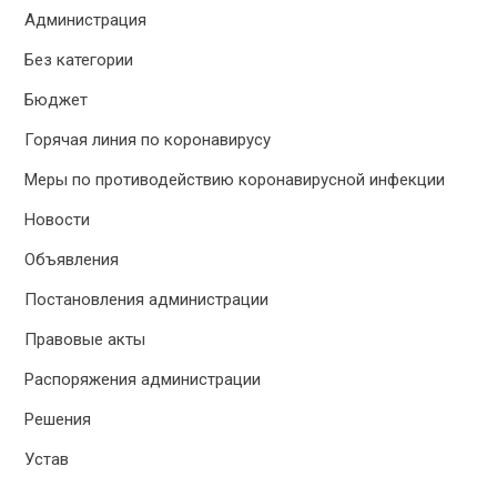
Администрация
Без категории
Бюджет
Горячая линия по коронавирусу
Меры по противодействию коронавирусной инфекции
Новости
Объявления
Постановления администрации
Правовые акты
Распоряжения администрации
Решения
Устав