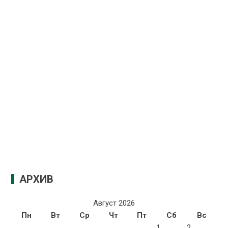
АРХИВ
Август 2026
Пн
Вт
Ср
Чт
Пт
Сб
Вс
1
2