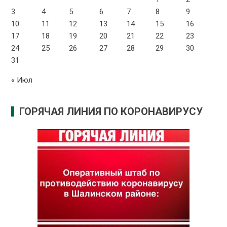
3
4
5
6
7
8
9
10
11
12
13
14
15
16
17
18
19
20
21
22
23
24
25
26
27
28
29
30
31
« Июл
ГОРЯЧАЯ ЛИНИЯ ПО КОРОНАВИРУСУ