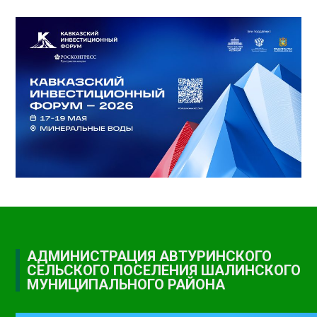
АДМИНИСТРАЦИЯ АВТУРИНСКОГО
СЕЛЬСКОГО ПОСЕЛЕНИЯ ШАЛИНСКОГО
МУНИЦИПАЛЬНОГО РАЙОНА