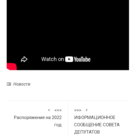
Новости
<<<
>>>
Распоряжения на 2022
ИФОРМАЦИОННОЕ
год
СООБЩЕНИЕ СОВЕТА
ДЕПУТАТОВ