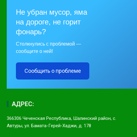
Не убран мусор, яма
на дороге, не горит
фонарь?
Столкнулись с проблемой —
сообщите о ней!
Сообщить о проблеме
АДРЕС:
366306 Чеченская Республика, Шалинский район, с.
Автуры, ул. Бамата-Герей-Хаджи, д. 178