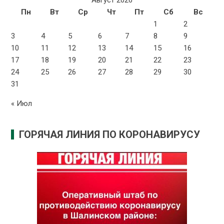
Август 2026
Пн
Вт
Ср
Чт
Пт
Сб
Вс
1
2
3
4
5
6
7
8
9
10
11
12
13
14
15
16
17
18
19
20
21
22
23
24
25
26
27
28
29
30
31
« Июл
ГОРЯЧАЯ ЛИНИЯ ПО КОРОНАВИРУСУ