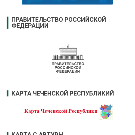
ПРАВИТЕЛЬСТВО РОССИЙСКОЙ
ФЕДЕРАЦИИ
КАРТА ЧЕЧЕНСКОЙ РЕСПУБЛИКИЙ
КАРТА С.АВТУРЫ