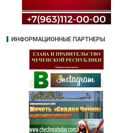
ИНФОРМАЦИОННЫЕ ПАРТНЕРЫ