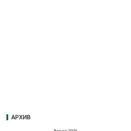
АРХИВ