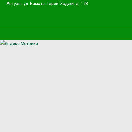
Автуры, ул. Бамата-Герей-Хаджи, д. 178