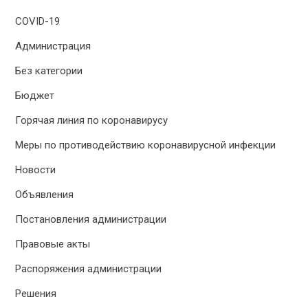
COVID-19
Администрация
Без категории
Бюджет
Горячая линия по коронавирусу
Меры по противодействию коронавирусной инфекции
Новости
Объявления
Постановления администрации
Правовые акты
Распоряжения администрации
Решения