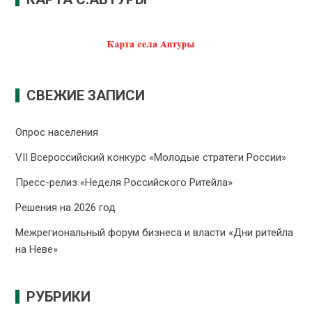
СВЕЖИЕ ЗАПИСИ
Опрос населения
VII Всероссийский конкурс «Молодые стратеги России»
Пресс-релиз «Неделя Российского Ритейла»
Решения на 2026 год
Межрегиональный форум бизнеса и власти «Дни ритейла
на Неве»
РУБРИКИ