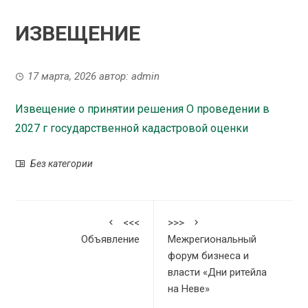
ИЗВЕЩЕНИЕ
17 марта, 2026
автор:
admin
Извещение о принятии решения О проведении в
2027 г государственной кадастровой оценки
Без категории
<<<
>>>
Объявление
Межрегиональный
форум бизнеса и
власти «Дни ритейла
на Неве»