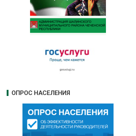
ОПРОС НАСЕЛЕНИЯ