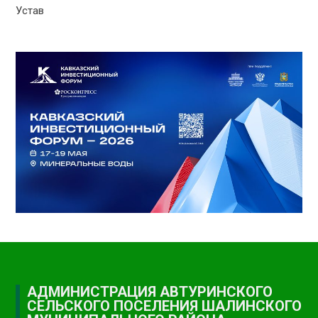
Устав
АДМИНИСТРАЦИЯ АВТУРИНСКОГО
СЕЛЬСКОГО ПОСЕЛЕНИЯ ШАЛИНСКОГО