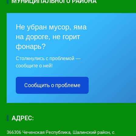
МУНИЦИПАЛЬНОГО РАЙОНА
Не убран мусор, яма
на дороге, не горит
фонарь?
Столкнулись с проблемой —
сообщите о ней!
Сообщить о проблеме
АДРЕС:
366306 Чеченская Республика, Шалинский район, с.