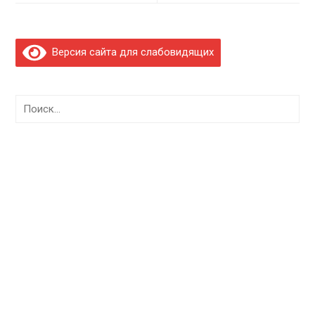
Версия сайта для слабовидящих
Найти: