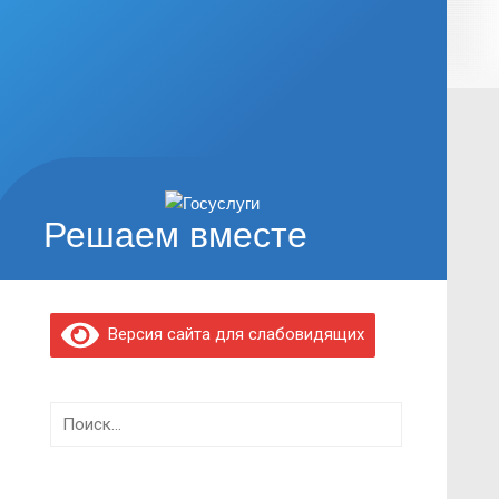
Решаем вместе
Версия сайта для слабовидящих
Найти: