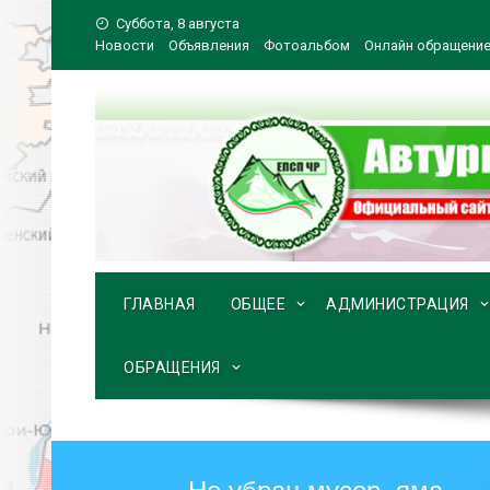
Перейти
Суббота, 8 августа
к
Новости
Объявления
Фотоальбом
Онлайн обращени
содержимому
ГЛАВНАЯ
ОБЩЕЕ
АДМИНИСТРАЦИЯ
ОБРАЩЕНИЯ