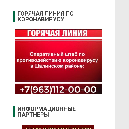
ГОРЯЧАЯ ЛИНИЯ ПО
КОРОНАВИРУСУ
ИНФОРМАЦИОННЫЕ
ПАРТНЕРЫ