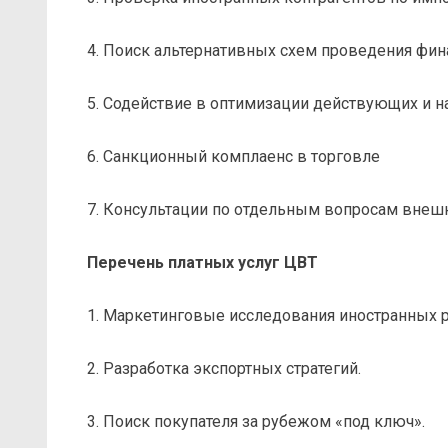
4. Поиск альтернативных схем проведения фин
5. Содействие в оптимизации действующих и 
6. Санкционный комплаенс в торговле
7. Консультации по отдельным вопросам внешн
Перечень платных услуг ЦВТ
1. Маркетинговые исследования иностранных 
2. Разработка экспортных стратегий.
3. Поиск покупателя за рубежом «под ключ».