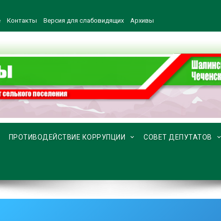
е
Контакты
Версия для слабовидящих
Архивы
ПРОТИВОДЕЙСТВИЕ КОРРУПЦИИ
СОВЕТ ДЕПУТАТОВ