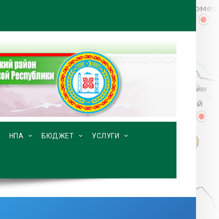
НПА
БЮДЖЕТ
УСЛУГИ