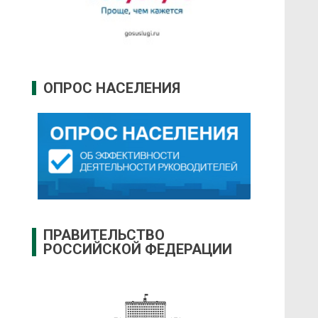
ОПРОС НАСЕЛЕНИЯ
ПРАВИТЕЛЬСТВО
РОССИЙСКОЙ ФЕДЕРАЦИИ