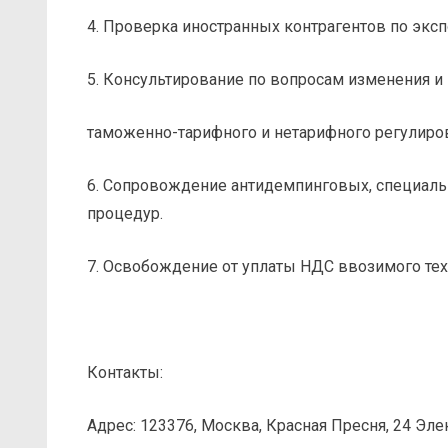
4. Проверка иностранных контрагентов по эксп
5. Консультирование по вопросам изменения и
таможенно-тарифного и нетарифного регулиро
6. Сопровождение антидемпинговых, специал
процедур.
7. Освобождение от уплаты НДС ввозимого тех
Контакты:
Адрес: 123376, Москва, Красная Пресня, 24 Элек