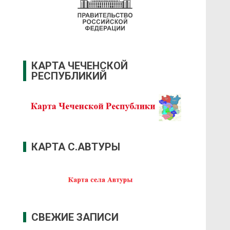
КАРТА ЧЕЧЕНСКОЙ
РЕСПУБЛИКИЙ
КАРТА С.АВТУРЫ
СВЕЖИЕ ЗАПИСИ