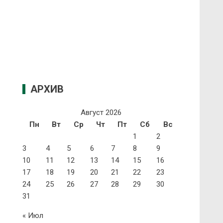
АРХИВ
Август 2026
Пн
Вт
Ср
Чт
Пт
Сб
Вс
1
2
3
4
5
6
7
8
9
10
11
12
13
14
15
16
17
18
19
20
21
22
23
24
25
26
27
28
29
30
31
« Июл